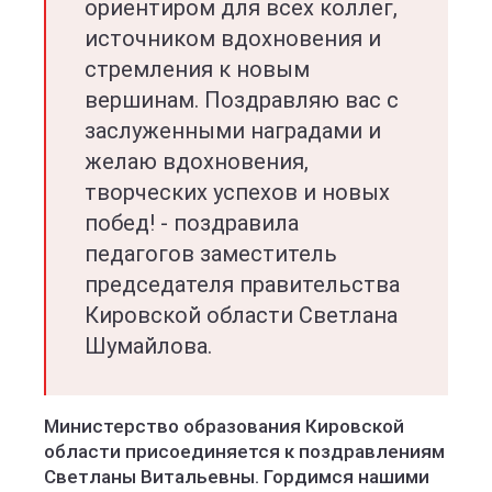
ориентиром для всех коллег,
источником вдохновения и
стремления к новым
вершинам. Поздравляю вас с
заслуженными наградами и
желаю вдохновения,
творческих успехов и новых
побед! - поздравила
педагогов заместитель
председателя правительства
Кировской области Светлана
Шумайлова.
Министерство образования Кировской
области присоединяется к поздравлениям
Светланы Витальевны. Гордимся нашими