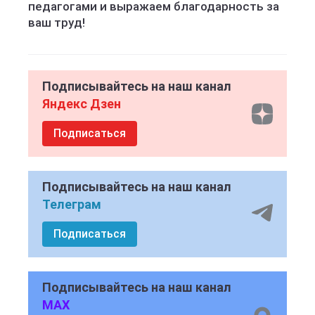
педагогами и выражаем благодарность за
ваш труд!
Подписывайтесь на наш канал
Яндекс Дзен
Подписаться
Подписывайтесь на наш канал
Телеграм
Подписаться
Подписывайтесь на наш канал
MAX