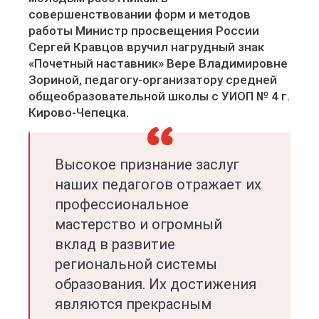
совершенствовании форм и методов
работы Министр просвещения России
Сергей Кравцов вручил нагрудный знак
«Почетный наставник» Вере Владимировне
Зориной, педагогу-организатору средней
общеобразовательной школы с УИОП № 4 г.
Кирово-Чепецка.
Высокое признание заслуг
наших педагогов отражает их
профессиональное
мастерство и огромный
вклад в развитие
региональной системы
образования. Их достижения
являются прекрасным