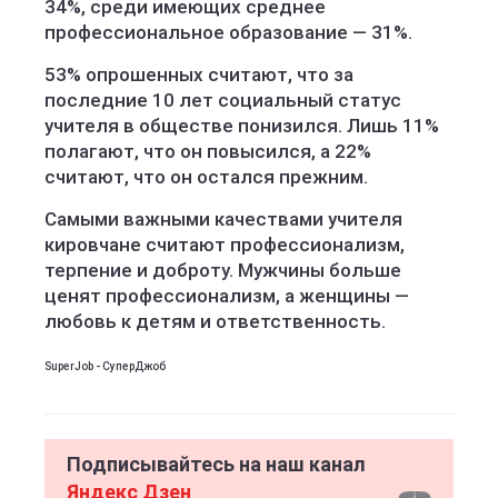
34%, среди имеющих среднее
профессиональное образование — 31%.
53% опрошенных считают, что за
последние 10 лет социальный статус
учителя в обществе понизился. Лишь 11%
полагают, что он повысился, а 22%
считают, что он остался прежним.
Самыми важными качествами учителя
кировчане считают профессионализм,
терпение и доброту. Мужчины больше
ценят профессионализм, а женщины —
любовь к детям и ответственность.
SuperJob - СуперДжоб
Подписывайтесь на наш канал
Яндекс Дзен