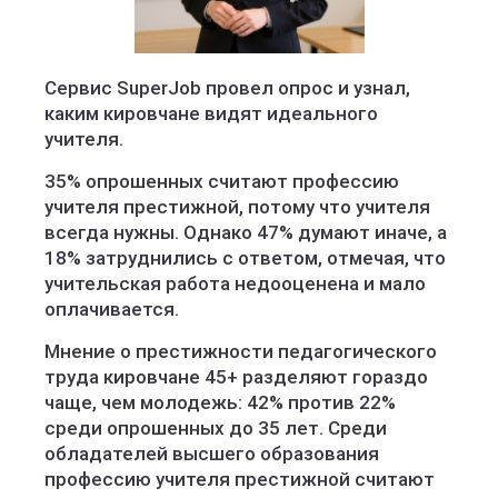
Сервис SuperJob провел опрос и узнал,
каким кировчане видят идеального
учителя.
35% опрошенных считают профессию
учителя престижной, потому что учителя
всегда нужны. Однако 47% думают иначе, а
18% затруднились с ответом, отмечая, что
учительская работа недооценена и мало
оплачивается.
Мнение о престижности педагогического
труда кировчане 45+ разделяют гораздо
чаще, чем молодежь: 42% против 22%
среди опрошенных до 35 лет. Среди
обладателей высшего образования
профессию учителя престижной считают