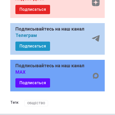
Подписаться
Подписывайтесь на наш канал
Телеграм
Подписаться
Подписывайтесь на наш канал
MAX
Подписаться
Теги:
ОБЩЕСТВО