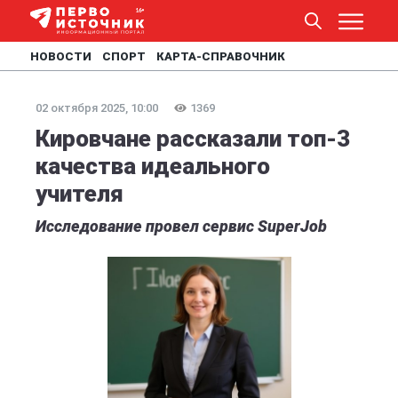
НОВОСТИ
СПОРТ
КАРТА-СПРАВОЧНИК
02 октября 2025, 10:00
1369
Кировчане рассказали топ-3
качества идеального
учителя
Исследование провел сервис SuperJob