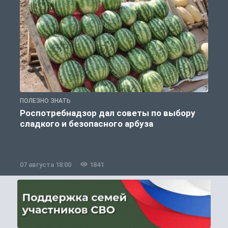
ПОЛЕЗНО ЗНАТЬ
П
Роспотребнадзор дал советы по выбору
сладкого и безопасного арбуза
07 августа 18:00
1841
0