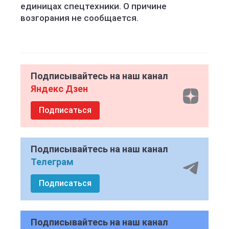
единицах спецтехники. О причине
возгорания не сообщается.
Подписывайтесь на наш канал
Яндекс Дзен
Подписаться
Подписывайтесь на наш канал
Телеграм
Подписаться
Подписывайтесь на наш канал