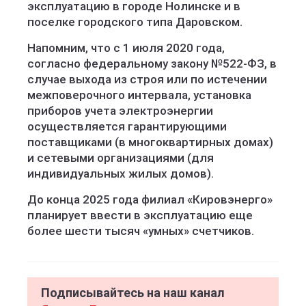
эксплуатацию в городе Нолинске и в
поселке городского типа Даровском.
Напомним, что с 1 июля 2020 года,
согласно федеральному закону №522-ФЗ, в
случае выхода из строя или по истечении
межповерочного интервала, установка
приборов учета электроэнергии
осуществляется гарантирующими
поставщиками (в многоквартирных домах)
и сетевыми организациями (для
индивидуальных жилых домов).
До конца 2025 года филиал «Кировэнерго»
планирует ввести в эксплуатацию еще
более шести тысяч «умных» счетчиков.
Подписывайтесь на наш канал