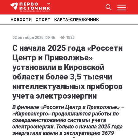
НОВОСТИ
СПОРТ
КАРТА-СПРАВОЧНИК
02 октября 2025, 09:46
1585
С начала 2025 года «Россети
Центр и Приволжье»
установили в Кировской
области более 3,5 тысячи
интеллектуальных приборов
учета электроэнергии
В филиале «Россети Центр и Приволжье» –
«Кировэнерго» продолжаются работы по
совершенствованию системы учета
электроэнергии. Только с начала 2025 года
энергетики ввели в эксплуатацию 3679