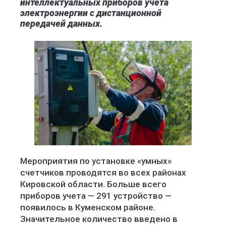
интеллектуальных приборов учета
электроэнергии с дистанционной
передачей данных.
Мероприятия по установке «умных»
счетчиков проводятся во всех районах
Кировской области. Больше всего
приборов учета — 291 устройство —
появилось в Куменском районе.
Значительное количество введено в