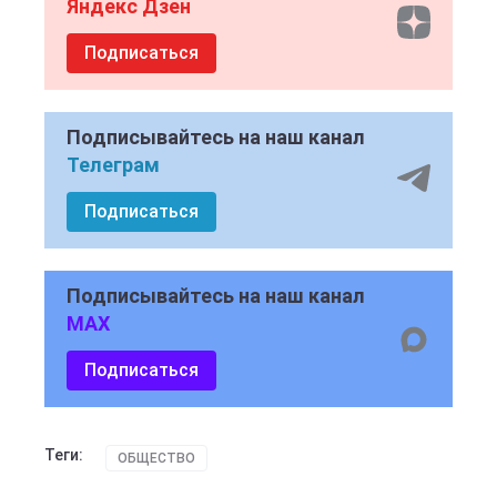
Яндекс Дзен
Подписаться
Подписывайтесь на наш канал
Телеграм
Подписаться
Подписывайтесь на наш канал
MAX
Подписаться
Теги:
ОБЩЕСТВО