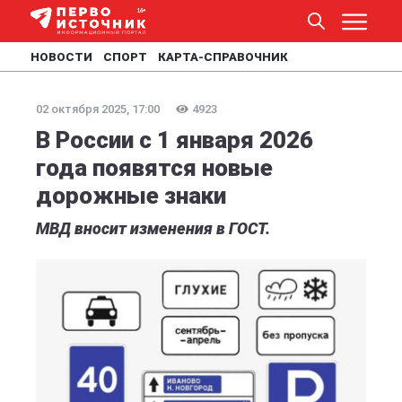
НОВОСТИ
СПОРТ
КАРТА-СПРАВОЧНИК
02 октября 2025, 17:00
4923
В России с 1 января 2026
года появятся новые
дорожные знаки
МВД вносит изменения в ГОСТ.