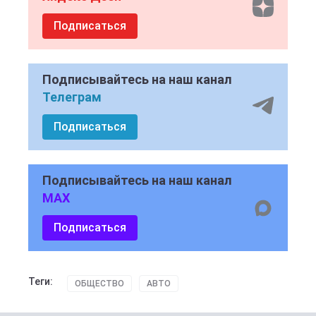
Подписаться
Подписывайтесь на наш канал
Телеграм
Подписаться
Подписывайтесь на наш канал
MAX
Подписаться
Теги:
ОБЩЕСТВО
АВТО