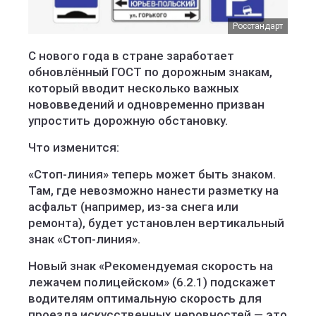
Росстандарт
С нового года в стране заработает
обновлённый ГОСТ по дорожным знакам,
который вводит несколько важных
нововведений и одновременно призван
упростить дорожную обстановку.
Что изменится:
«Стоп-линия» теперь может быть знаком.
Там, где невозможно нанести разметку на
асфальт (например, из-за снега или
ремонта), будет установлен вертикальный
знак «Стоп-линия».
Новый знак «Рекомендуемая скорость на
лежачем полицейском» (6.2.1) подскажет
водителям оптимальную скорость для
проезда искусственных неровностей — это