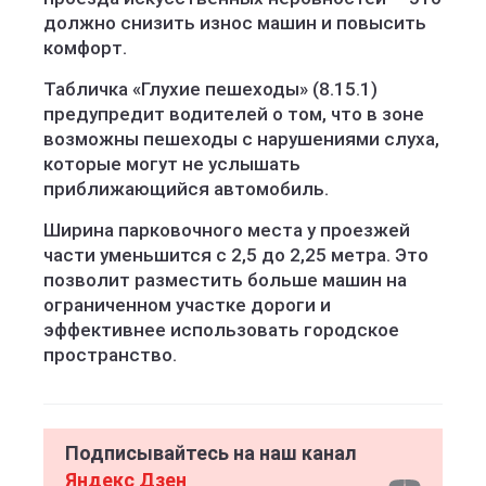
должно снизить износ машин и повысить
комфорт.
Табличка «Глухие пешеходы» (8.15.1)
предупредит водителей о том, что в зоне
возможны пешеходы с нарушениями слуха,
которые могут не услышать
приближающийся автомобиль.
Ширина парковочного места у проезжей
части уменьшится с 2,5 до 2,25 метра. Это
позволит разместить больше машин на
ограниченном участке дороги и
эффективнее использовать городское
пространство.
Подписывайтесь на наш канал
Яндекс Дзен