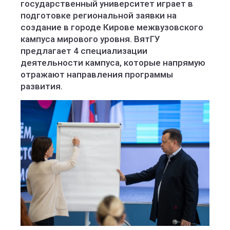
государственный университет играет в
подготовке региональной заявки на
создание в городе Кирове межвузовского
кампуса мирового уровня. ВятГУ
предлагает 4 специализации
деятельности кампуса, которые напрямую
отражают направления программы
развития.