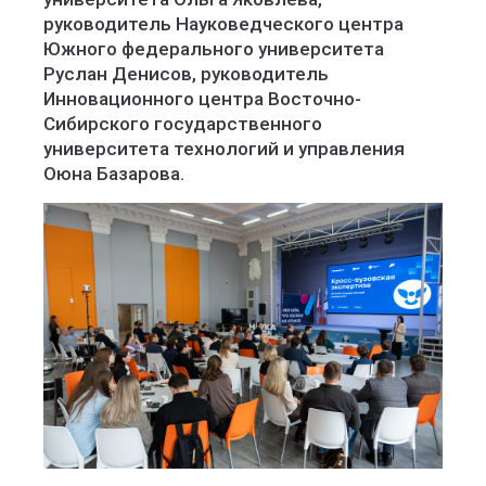
руководитель Науковедческого центра
Южного федерального университета
Руслан Денисов, руководитель
Инновационного центра Восточно-
Сибирского государственного
университета технологий и управления
Оюна Базарова.