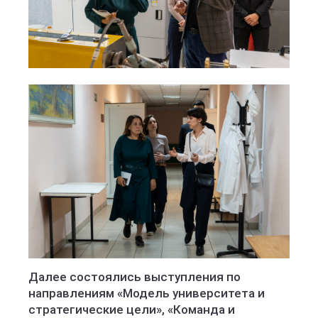
Далее состоялись выступления по
направлениям «Модель университета и
стратегические цели», «Команда и