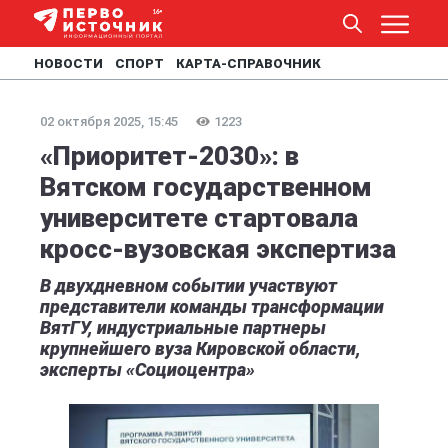
НОВОСТИ
СПОРТ
КАРТА-СПРАВОЧНИК
02 октября 2025, 15:45
1223
«Приоритет-2030»: в
Вятском государственном
университете стартовала
кросс-вузовская экспертиза
В двухдневном событии участвуют
представители команды трансформации
ВятГУ, индустриальные партнеры
крупнейшего вуза Кировской области,
эксперты «Социоцентра»