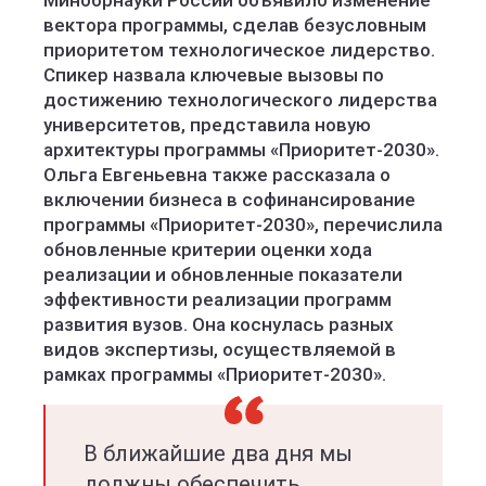
вектора программы, сделав безусловным
приоритетом технологическое лидерство.
Спикер назвала ключевые вызовы по
достижению технологического лидерства
университетов, представила новую
архитектуры программы «Приоритет-2030».
Ольга Евгеньевна также рассказала о
включении бизнеса в софинансирование
программы «Приоритет-2030», перечислила
обновленные критерии оценки хода
реализации и обновленные показатели
эффективности реализации программ
развития вузов. Она коснулась разных
видов экспертизы, осуществляемой в
рамках программы «Приоритет-2030».
В ближайшие два дня мы
должны обеспечить