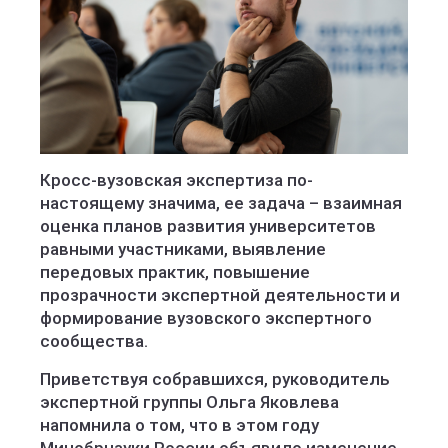
Кросс-вузовская экспертиза по-
настоящему значима, ее задача – взаимная
оценка планов развития университетов
равными участниками, выявление
передовых практик, повышение
прозрачности экспертной деятельности и
формирование вузовского экспертного
сообщества.
Приветствуя собравшихся, руководитель
экспертной группы Ольга Яковлева
напомнила о том, что в этом году
Минобрнауки России объявило изменение