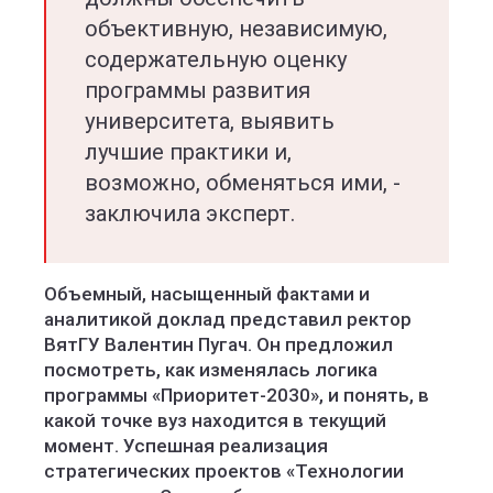
объективную, независимую,
содержательную оценку
программы развития
университета, выявить
лучшие практики и,
возможно, обменяться ими, -
заключила эксперт.
Объемный, насыщенный фактами и
аналитикой доклад представил ректор
ВятГУ Валентин Пугач. Он предложил
посмотреть, как изменялась логика
программы «Приоритет-2030», и понять, в
какой точке вуз находится в текущий
момент. Успешная реализация
стратегических проектов «Технологии