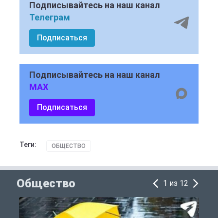
Подписывайтесь на наш канал
Телеграм
Подписаться
Подписывайтесь на наш канал
MAX
Подписаться
Теги:
ОБЩЕСТВО
Общество
1 из 12