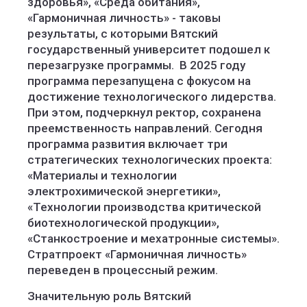
здоровья», «Среда обитания»,
«Гармоничная личность» - таковы
результаты, с которыми Вятский
государственный университет подошел к
перезагрузке программы. В 2025 году
программа перезапущена с фокусом на
достижение технологического лидерства.
При этом, подчеркнул ректор, сохранена
преемственность направлений. Сегодня
программа развития включает три
стратегических технологических проекта:
«Материалы и технологии
электрохимической энергетики»,
«Технологии производства критической
биотехнологической продукции»,
«Станкостроение и мехатронные системы».
Стратпроект «Гармоничная личность»
переведен в процессный режим.
Значительную роль Вятский