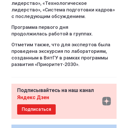
лидерство», «Технологическое
лидерство», «Система подготовки кадров»
с последующим обсуждением.
Программа первого дня
продолжилась работой в группах.
Отметим также, что для экспертов была
проведена экскурсия по лабораториям,
созданным в ВятГУ в рамках программы
развития «Приоритет-2030».
Подписывайтесь на наш канал
Яндекс Дзен
Подписаться