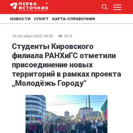
НОВОСТИ
СПОРТ
КАРТА-СПРАВОЧНИК
16 октября 2025, 09:30
1314
Студенты Кировского
филиала РАНХиГС отметили
присоединение новых
территорий в рамках проекта
„Молодёжь Городу“