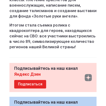
военнослужащих, написание писем,
создание талисманов и создание выставки
для фонда «Золотые руки ангела».
Итогом стала съемка ролика с
квадрокоптера для героев, находящихся
сейчас на СВО: все участники выстроились
в число 89, символизирующее количество
регионов нашей Великой страны!
Подписывайтесь на наш канал
Яндекс Дзен
Подписаться
Подписывайтесь на наш канал