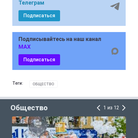
Телеграм
Подписаться
Подписывайтесь на наш канал
MAX
Подписаться
Теги:
ОБЩЕСТВО
Общество
1 из 12