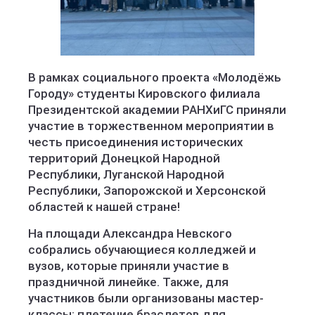
В рамках социального проекта «Молодёжь
Городу» студенты Кировского филиала
Президентской академии РАНХиГС приняли
участие в торжественном мероприятии в
честь присоединения исторических
территорий Донецкой Народной
Республики, Луганской Народной
Республики, Запорожской и Херсонской
областей к нашей стране!
На площади Александра Невского
собрались обучающиеся колледжей и
вузов, которые приняли участие в
праздничной линейке. Также, для
участников были организованы мастер-
классы: плетение браслетов для