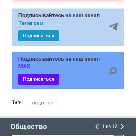
Подписывайтесь на наш канал
Телеграм
Подписаться
Подписывайтесь на наш канал
MAX
Подписаться
Теги:
ОБЩЕСТВО
Общество
1 из 12