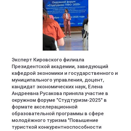
Эксперт Кировского филиала
Президентской академии, заведующий
кафедрой экономики и государственного и
муниципального управления, доцент,
кандидат экономических наук, Елена
Андреевна Русакова приняла участие в
окружном форуме "Студтуризм-2025" в
формате акселерационной
образовательной программы в сфере
молодёжного туризма "Повышение
туристкой конкурентноспособности