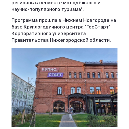
регионов в сегменте молодёжного и
научно-популярного туризма".
Программа прошла в Нижнем Новгороде на
базе Круглогодичного центра "ГосСтарт"
Корпоративного университета
Правительства Нижегородской области.