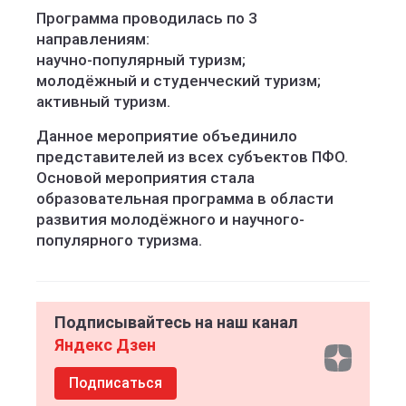
Программа проводилась по 3
направлениям:
научно-популярный туризм;
молодёжный и студенческий туризм;
активный туризм.
Данное мероприятие объединило
представителей из всех субъектов ПФО.
Основой мероприятия стала
образовательная программа в области
развития молодёжного и научного-
популярного туризма.
Подписывайтесь на наш канал
Яндекс Дзен
Подписаться