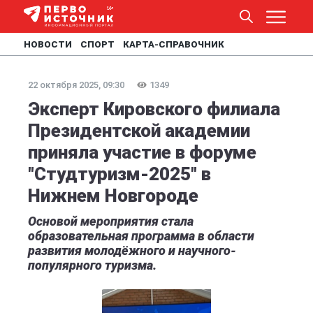
НОВОСТИ
СПОРТ
КАРТА-СПРАВОЧНИК
22 октября 2025, 09:30
1349
Эксперт Кировского филиала
Президентской академии
приняла участие в форуме
"Студтуризм-2025" в
Нижнем Новгороде
Основой мероприятия стала
образовательная программа в области
развития молодёжного и научного-
популярного туризма.