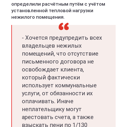
определили расчётным путём с учётом
установленной тепловой нагрузки
нежилого помещения.
- Хочется предупредить всех
владельцев нежилых
помещений, что отсутствие
письменного договора не
освобождает клиента,
который фактически
использует коммунальные
услуги, от обязанности их
оплачивать. Иначе
неплательщику могут
арестовать счета, а также
взыскать пени по 1/130