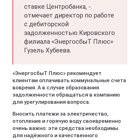
ставке Центробанка, -
отмечает директор по работе
с дебиторской
задолженностью Кировского
филиала «ЭнергосбыТ Плюс»
Гузель Хубеева.
«ЭнергосбыТ Плюс» рекомендует
клиентам оплачивать коммунальные счета
вовремя. А в случае образования
задолженности обращаться в компанию
для урегулирования вопроса.
Вносить платежи за электричество,
отопление и горячую воду своевременно
очень важно: эти средства необходимы
для надёжного и качественного