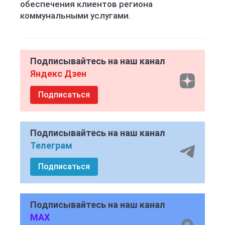
обеспечения клиентов региона
коммунальными услугами.
Подписывайтесь на наш канал
Яндекс Дзен
Подписаться
Подписывайтесь на наш канал
Телеграм
Подписаться
Подписывайтесь на наш канал
MAX