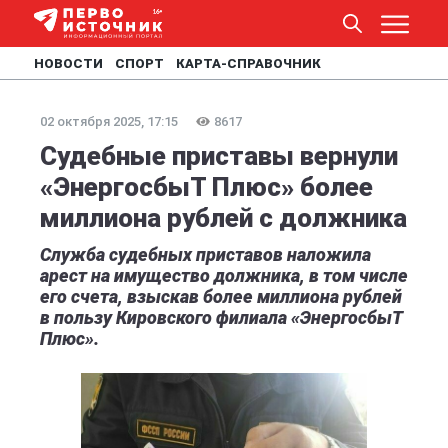
НОВОСТИ
СПОРТ
КАРТА-СПРАВОЧНИК
02 октября 2025, 17:15
8617
Судебные приставы вернули
«ЭнергосбыТ Плюс» более
миллиона рублей с должника
Служба судебных приставов наложила
арест на имущество должника, в том числе
его счета, взыскав более миллиона рублей
в пользу Кировского филиала «ЭнергосбыТ
Плюс».