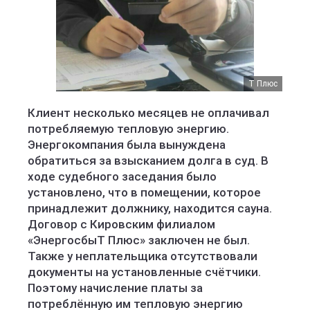
Т Плюс
Клиент несколько месяцев не оплачивал
потребляемую тепловую энергию.
Энергокомпания была вынуждена
обратиться за взысканием долга в суд. В
ходе судебного заседания было
установлено, что в помещении, которое
принадлежит должнику, находится сауна.
Договор с Кировским филиалом
«ЭнергосбыТ Плюс» заключен не был.
Также у неплательщика отсутствовали
документы на установленные счётчики.
Поэтому начисление платы за
потреблённую им тепловую энергию