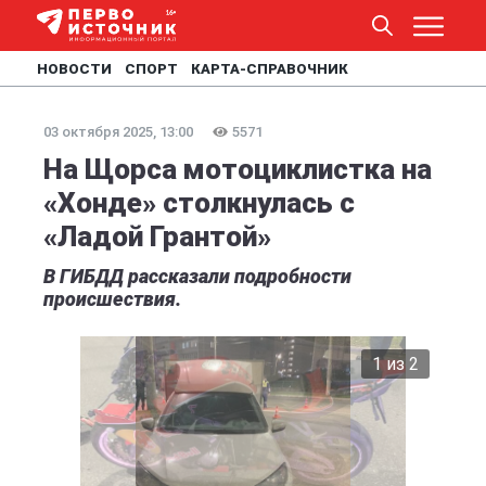
НОВОСТИ
СПОРТ
КАРТА-СПРАВОЧНИК
03 октября 2025, 13:00
5571
На Щорса мотоциклистка на
«Хонде» столкнулась с
«Ладой Грантой»
В ГИБДД рассказали подробности
происшествия.
2 из 2