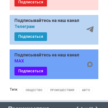
Подписаться
Подписывайтесь на наш канал
Телеграм
Подписаться
Подписывайтесь на наш канал
MAX
Подписаться
Теги:
ОБЩЕСТВО
ПРОИСШЕСТВИЯ
АВТО