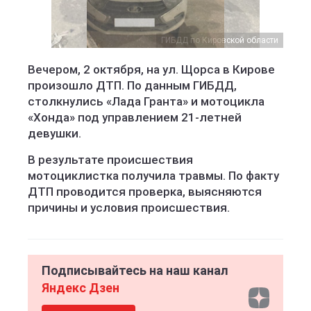
ГИБДД по Кировской области
Вечером, 2 октября, на ул. Щорса в Кирове
произошло ДТП. По данным ГИБДД,
столкнулись «Лада Гранта» и мотоцикла
«Хонда» под управлением 21-летней
девушки.
В результате происшествия
мотоциклистка получила травмы. По факту
ДТП проводится проверка, выясняются
причины и условия происшествия.
Подписывайтесь на наш канал
Яндекс Дзен