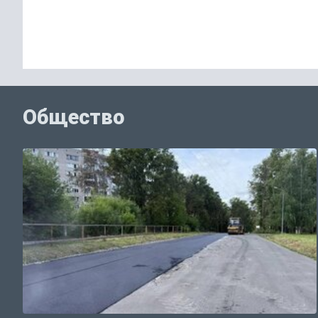
Общество