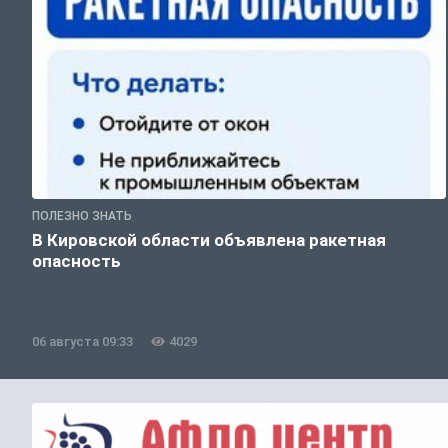
ПОЛЕЗНО ЗНАТЬ
В Кировской области объявлена ракетная
опасность
06 августа 09:33
4029