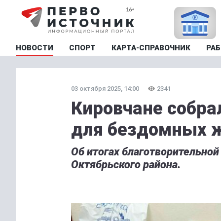
НОВОСТИ
СПОРТ
КАРТА-СПРАВОЧНИК
РАБ
03 октября 2025, 14:00
2341
Кировчане собра
для бездомных 
Об итогах благотворительной
Октябрьского района.