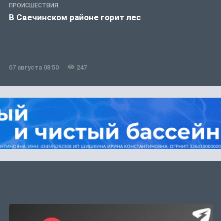
ПРОИСШЕСТВИЯ
В Свечинском районе горит лес
07 августа 08:50
247