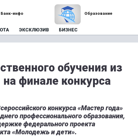
Банк-инфо
Образование
ОТА
ЭКСКЛЮЗИВ
БИЗНЕС
ственного обучения из
 на финале конкурса
сероссийского конкурса «Мастер года»
еднего профессионального образования,
держке федерального проекта
кта «Молодежь и дети».