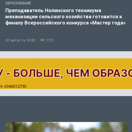
ОБРАЗОВАНИЕ
Преподаватель Нолинского техникума
механизации сельского хозяйства готовится к
финалу Всероссийского конкурса «Мастер года»
07 августа 13:00
1751