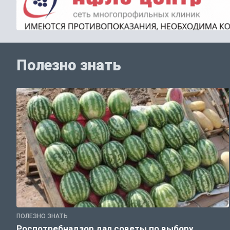
Полезно знать
ПОЛЕЗНО ЗНАТЬ
Роспотребнадзор дал советы по выбору