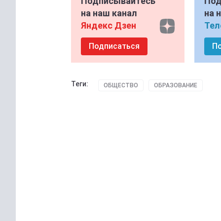
Подписывайтесь
Под
на наш канал
на 
Яндекс Дзен
Тел
Подписаться
П
Теги:
ОБЩЕСТВО
ОБРАЗОВАНИЕ