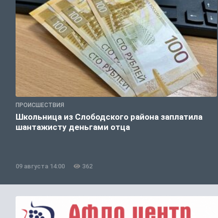
ПРОИСШЕСТВИЯ
Школьница из Слободского района заплатила
шантажисту деньгами отца
09 августа 14:00
362