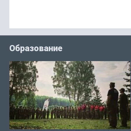
Образование