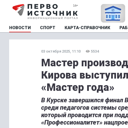
НОВОСТИ
СПОРТ
КАРТА-СПРАВОЧНИК
РАБ
03 октября 2025, 11:10
5534
Мастер производ
Кирова выступил
«Мастер года»
В Курске завершился финал В
среди педагогов системы ср
который проводится при под
«Профессионалитет» нацпрое