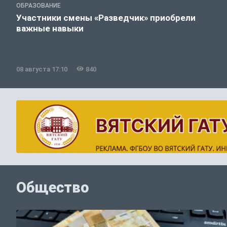
ОБРАЗОВАНИЕ
Участники смены «Разведчик» приобрели
важные навыки
08 августа 17:10
840
Общество