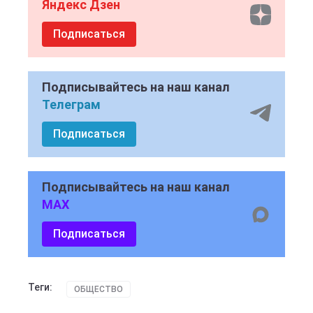
Яндекс Дзен
Подписаться
Подписывайтесь на наш канал
Телеграм
Подписаться
Подписывайтесь на наш канал
MAX
Подписаться
Теги:
ОБЩЕСТВО