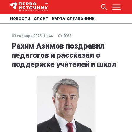
НОВОСТИ
СПОРТ
КАРТА-СПРАВОЧНИК
03 октября 2025, 11:44
2063
Рахим Азимов поздравил
педагогов и рассказал о
поддержке учителей и школ