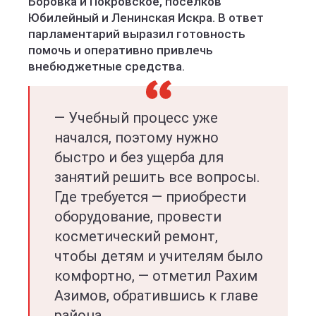
Боровка и Покровское, посёлков
Юбилейный и Ленинская Искра. В ответ
парламентарий выразил готовность
помочь и оперативно привлечь
внебюджетные средства.
— Учебный процесс уже
начался, поэтому нужно
быстро и без ущерба для
занятий решить все вопросы.
Где требуется — приобрести
оборудование, провести
косметический ремонт,
чтобы детям и учителям было
комфортно, — отметил Рахим
Азимов, обратившись к главе
района.