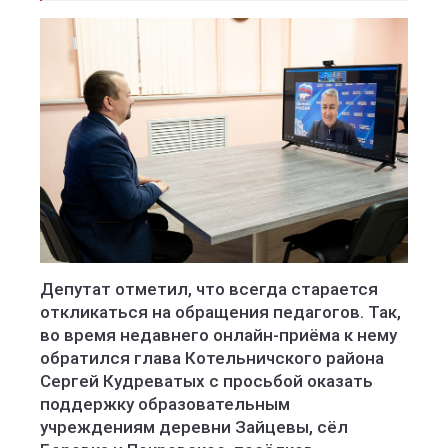
Депутат отметил, что всегда старается
откликаться на обращения педагогов. Так,
во время недавнего онлайн-приёма к нему
обратился глава Котельничского района
Сергей Кудреватых с просьбой оказать
поддержку образовательным
учреждениям деревни Зайцевы, сёл