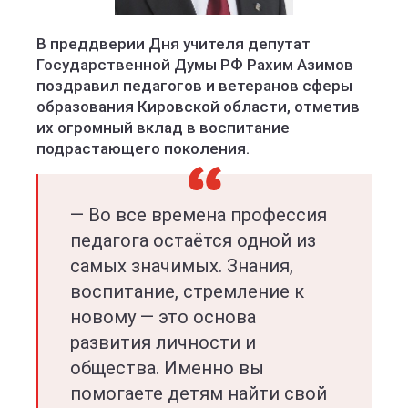
В преддверии Дня учителя депутат
Государственной Думы РФ Рахим Азимов
поздравил педагогов и ветеранов сферы
образования Кировской области, отметив
их огромный вклад в воспитание
подрастающего поколения.
— Во все времена профессия
педагога остаётся одной из
самых значимых. Знания,
воспитание, стремление к
новому — это основа
развития личности и
общества. Именно вы
помогаете детям найти свой