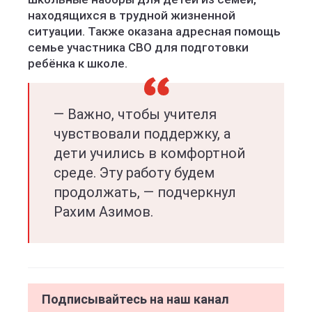
находящихся в трудной жизненной
ситуации. Также оказана адресная помощь
семье участника СВО для подготовки
ребёнка к школе.
— Важно, чтобы учителя
чувствовали поддержку, а
дети учились в комфортной
среде. Эту работу будем
продолжать, — подчеркнул
Рахим Азимов.
Подписывайтесь на наш канал