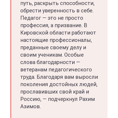
путь, раскрыть способности,
обрести уверенность в себе.
Педагог — это не просто
профессия, а призвание. В
Кировской области работают
настоящие профессионалы,
преданные своему делу и
своим ученикам. Особые
слова благодарности —
ветеранам педагогического
труда. Благодаря вам выросли
поколения достойных людей,
прославивших свой край и
Россию, — подчеркнул Рахим
Азимов.