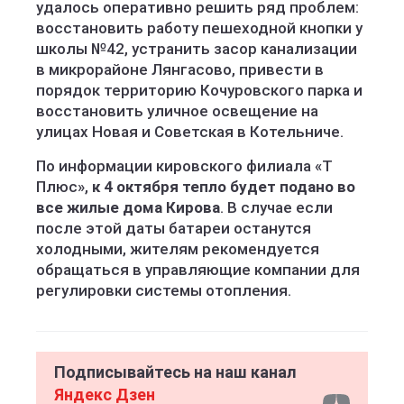
удалось оперативно решить ряд проблем:
восстановить работу пешеходной кнопки у
школы №42, устранить засор канализации
в микрорайоне Лянгасово, привести в
порядок территорию Кочуровского парка и
восстановить уличное освещение на
улицах Новая и Советская в Котельниче.
По информации кировского филиала «Т
Плюс»,
к 4 октября тепло будет подано во
все жилые дома Кирова
. В случае если
после этой даты батареи останутся
холодными, жителям рекомендуется
обращаться в управляющие компании для
регулировки системы отопления.
Подписывайтесь на наш канал
Яндекс Дзен