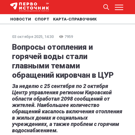
НОВОСТИ
СПОРТ
КАРТА-СПРАВОЧНИК
03 октября 2025, 14:30
7959
Вопросы отопления и
горячей воды стали
главными темами
обращений кировчан в ЦУР
За неделю с 25 сентября по 2 октября
Центр управления регионом Кировской
области обработал 2098 сообщений от
жителей. Наибольшее количество
обращений касалось включения отопления
в жилых домах и социальных
учреждениях, а также проблем с горячим
водоснабжением.