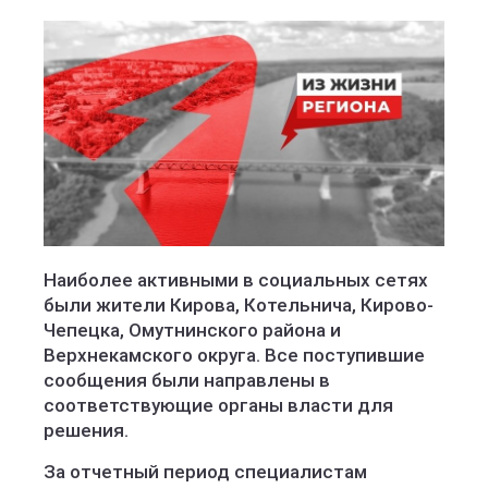
Наиболее активными в социальных сетях
были жители Кирова, Котельнича, Кирово-
Чепецка, Омутнинского района и
Верхнекамского округа. Все поступившие
сообщения были направлены в
соответствующие органы власти для
решения.
За отчетный период специалистам