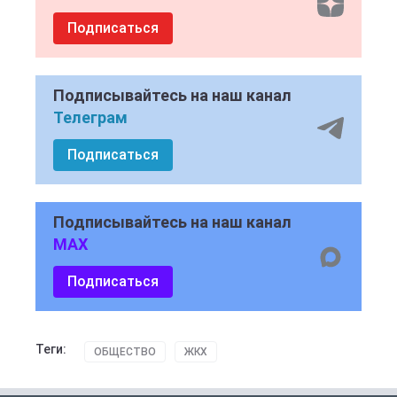
Подписаться
Подписывайтесь на наш канал
Телеграм
Подписаться
Подписывайтесь на наш канал
MAX
Подписаться
Теги:
ОБЩЕСТВО
ЖКХ