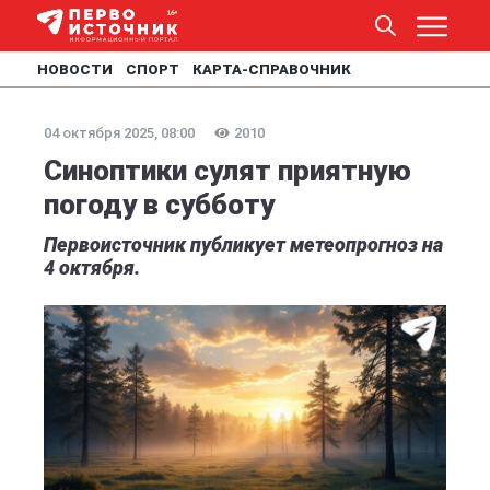
НОВОСТИ
СПОРТ
КАРТА-СПРАВОЧНИК
04 октября 2025, 08:00
2010
Синоптики сулят приятную
погоду в субботу
Первоисточник публикует метеопрогноз на
4 октября.