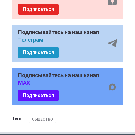
Подписаться
Подписывайтесь на наш канал
Телеграм
Подписаться
Подписывайтесь на наш канал
MAX
Подписаться
Теги:
ОБЩЕСТВО