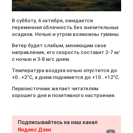
В субботу, 4 октября, ожидается
переменная облачность без значительных
осадков. Ночью и утром возможны туманы.
Ветер будет слабым, меняющим свое
направление, его скорость составит 2-7 м/
с ночью и 3-8 м/с днем.
Температура воздуха ночью опустится до
+0...+2°C, а днем поднимется до +10...+12°C.
Первоисточник желает читателям
хорошего дня и позитивного настроения.
Подписывайтесь на наш канал
Яндекс Дзен