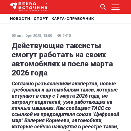
НОВОСТИ
СПОРТ
КАРТА-СПРАВОЧНИК
05 октября 2025, 18:00
5410
Действующие таксисты
смогут работать на своих
автомобилях и после марта
2026 года
Согласно разъяснениям экспертов, новые
требования к автомобилям такси, которые
вступают в силу с 1 марта 2026 года, не
затронут водителей, уже работающих на
личных машинах. Как сообщает ТАСС со
ссылкой на председателя союза "Цифровой
мир" Валерия Корнеева, автомобили,
которые сейчас находятся в реестре такси,