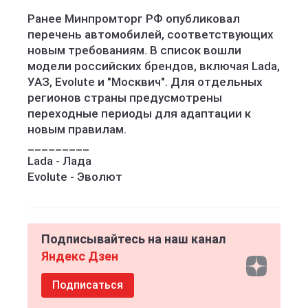
Ранее Минпромторг РФ опубликовал
перечень автомобилей, соответствующих
новым требованиям. В список вошли
модели российских брендов, включая Lada,
УАЗ, Evolute и "Москвич". Для отдельных
регионов страны предусмотрены
переходные периоды для адаптации к
новым правилам.
_________
Lada - Лада
Evolute - Эволют
Подписывайтесь на наш канал
Яндекс Дзен
Подписаться