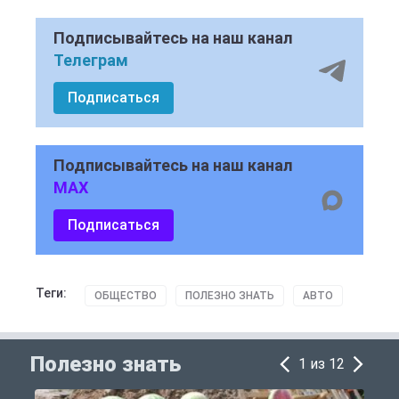
Подписывайтесь на наш канал
Телеграм
Подписаться
Подписывайтесь на наш канал
MAX
Подписаться
Теги:
ОБЩЕСТВО
ПОЛЕЗНО ЗНАТЬ
АВТО
Полезно знать
1 из 12