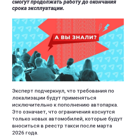
смогут продолжать работу до окончания
срока эксплуатации.
Эксперт подчеркнул, что требования по
локализации будут применяться
исключительно к пополнению автопарка.
Это означает, что ограничения коснутся
только новых автомобилей, которые будут
вноситься в реестр такси после марта
2026 года.