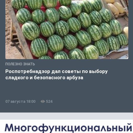
ПОЛЕЗНО ЗНАТЬ
Роспотребнадзор дал советы по выбору
сладкого и безопасного арбуза
07 августа 18:00
524