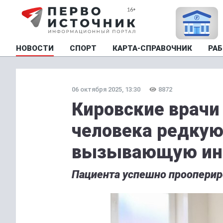
НОВОСТИ
СПОРТ
КАРТА-СПРАВОЧНИК
РАБ
06 октября 2025, 13:30
8872
Кировские врачи
человека редкую
вызывающую ин
Пациента успешно прооперир