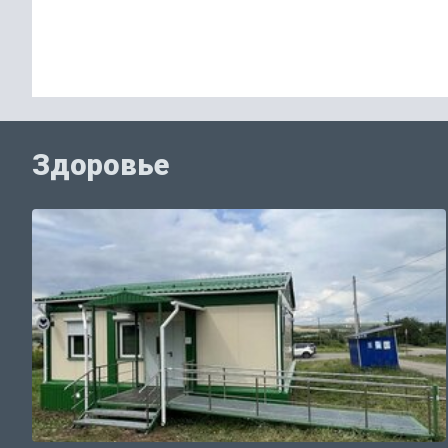
Здоровье