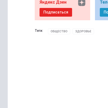
Яндекс Дзен
Тел
Подписаться
П
Теги:
ОБЩЕСТВО
ЗДОРОВЬЕ