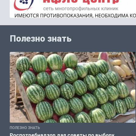
Полезно знать
ПОЛЕЗНО ЗНАТЬ
Роспотребнадзор дал советы по выбору