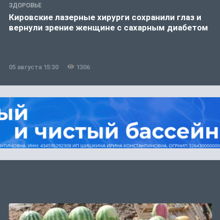
ЗДОРОВЬЕ
Кировские лазерные хирурги сохранили глаз и
вернули зрение женщине с сахарным диабетом
05 августа 15:30
1306