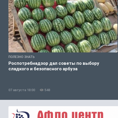
ПОЛЕЗНО ЗНАТЬ
Роспотребнадзор дал советы по выбору
сладкого и безопасного арбуза
07 августа 18:00
548