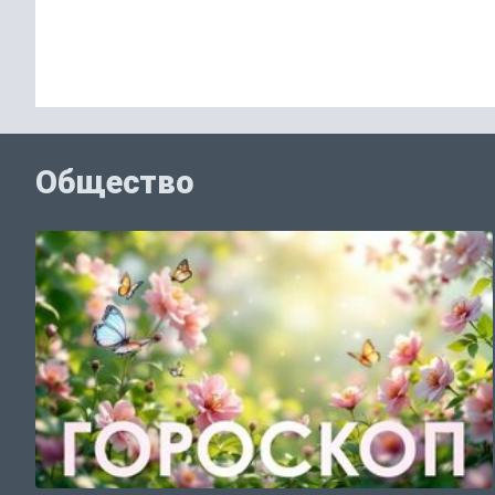
Общество