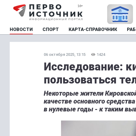
НОВОСТИ
СПОРТ
КАРТА-СПРАВОЧНИК
РАБ
06 октября 2025, 13:15
1424
Исследование: 
пользоваться те
Некоторые жители Кировской 
качестве основного средств
в нулевые годы - к таким в