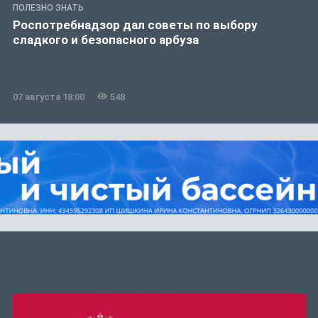
ПОЛЕЗНО ЗНАТЬ
Роспотребнадзор дал советы по выбору
сладкого и безопасного арбуза
07 августа 18:00
548