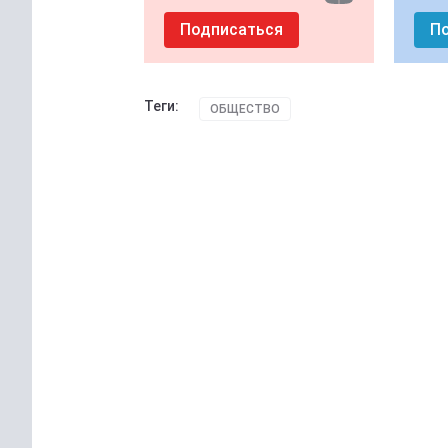
Подписаться
П
Теги:
ОБЩЕСТВО