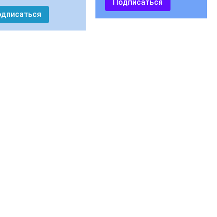
Подписаться
одписаться