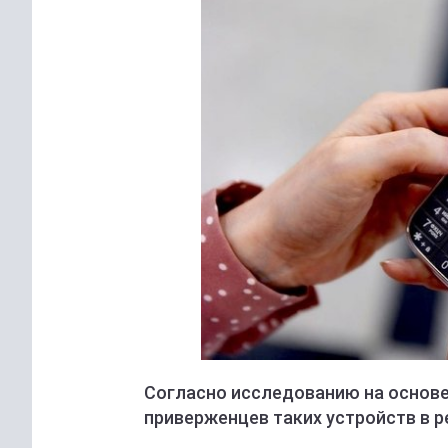
Согласно исследованию на основе
приверженцев таких устройств в р