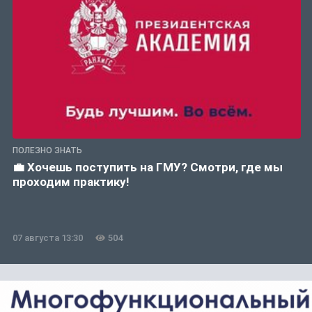
ПОЛЕЗНО ЗНАТЬ
💼 Хочешь поступить на ГМУ? Смотри, где мы
проходим практику!
07 августа 13:30
504