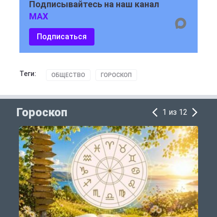
Подписывайтесь на наш канал
MAX
Подписаться
Теги:
ОБЩЕСТВО
ГОРОСКОП
Гороскоп
1 из 12