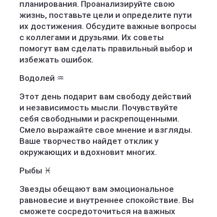
планирования. Проанализируйте свою
жизнь, поставьте цели и определите пути
их достижения. Обсудите важные вопросы
с коллегами и друзьями. Их советы
помогут вам сделать правильный выбор и
избежать ошибок.
Водолей ♒️
Этот день подарит вам свободу действий
и независимость мысли. Почувствуйте
себя свободными и раскрепощенными.
Смело выражайте свое мнение и взгляды.
Ваше творчество найдет отклик у
окружающих и вдохновит многих.
Рыбы ♓️
Звезды обещают вам эмоциональное
равновесие и внутреннее спокойствие. Вы
сможете сосредоточиться на важных