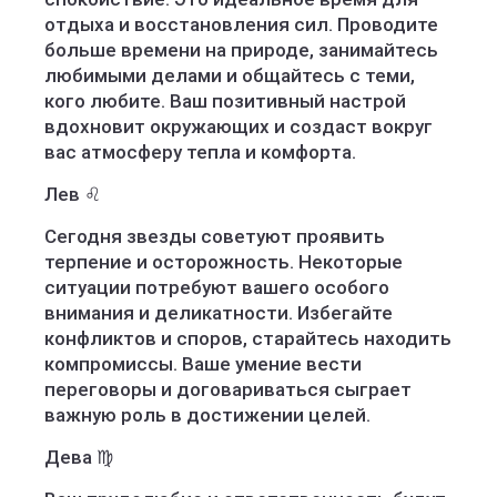
отдыха и восстановления сил. Проводите
больше времени на природе, занимайтесь
любимыми делами и общайтесь с теми,
кого любите. Ваш позитивный настрой
вдохновит окружающих и создаст вокруг
вас атмосферу тепла и комфорта.
Лев ♌️
Сегодня звезды советуют проявить
терпение и осторожность. Некоторые
ситуации потребуют вашего особого
внимания и деликатности. Избегайте
конфликтов и споров, старайтесь находить
компромиссы. Ваше умение вести
переговоры и договариваться сыграет
важную роль в достижении целей.
Дева ♍️