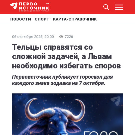
НОВОСТИ
СПОРТ
КАРТА-СПРАВОЧНИК
06 октября 2025, 20:00
7226
Тельцы справятся со
сложной задачей, а Львам
необходимо избегать споров
Первоисточник публикует гороскоп для
каждого знака зодиака на 7 октября.