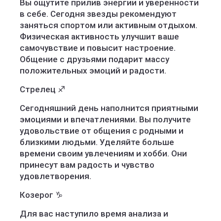
Вы ощутите прилив энергии и уверенности
в себе. Сегодня звезды рекомендуют
заняться спортом или активным отдыхом.
Физическая активность улучшит ваше
самочувствие и повысит настроение.
Общение с друзьями подарит массу
положительных эмоций и радости.
Стрелец ♐️
Сегодняшний день наполнится приятными
эмоциями и впечатлениями. Вы получите
удовольствие от общения с родными и
близкими людьми. Уделяйте больше
времени своим увлечениям и хобби. Они
принесут вам радость и чувство
удовлетворения.
Козерог ♑️
Для вас наступило время анализа и