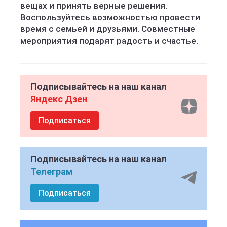
вещах и принять верные решения.
Воспользуйтесь возможностью провести
время с семьей и друзьями. Совместные
мероприятия подарят радость и счастье.
Подписывайтесь на наш канал
Яндекс Дзен
Подписаться
Подписывайтесь на наш канал
Телеграм
Подписаться