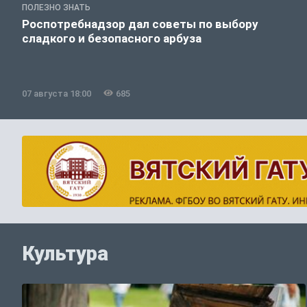
ПОЛЕЗНО ЗНАТЬ
Роспотребнадзор дал советы по выбору
сладкого и безопасного арбуза
07 августа 18:00
685
Культура