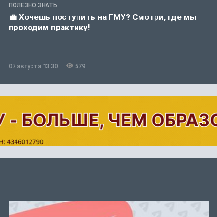
ПОЛЕЗНО ЗНАТЬ
💼 Хочешь поступить на ГМУ? Смотри, где мы
проходим практику!
07 августа 13:30
579