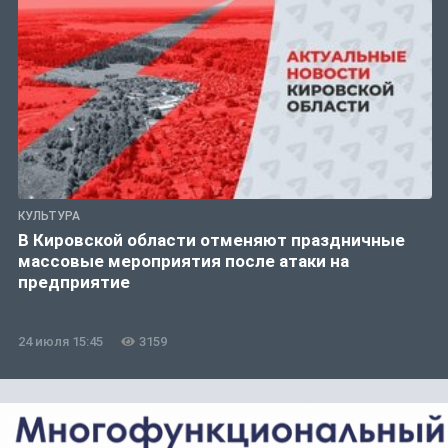
КУЛЬТУРА
В Кировской области отменяют праздничные
массовые мероприятия после атаки на
предприятие
24 июля 15:45
3159