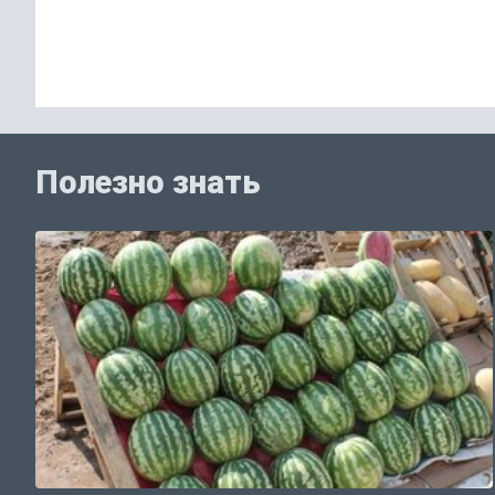
Полезно знать