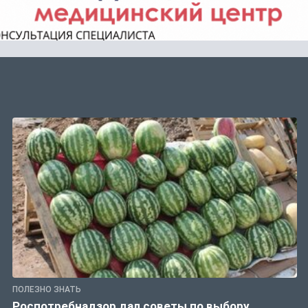
ПОЛЕЗНО ЗНАТЬ
Роспотребнадзор дал советы по выбору