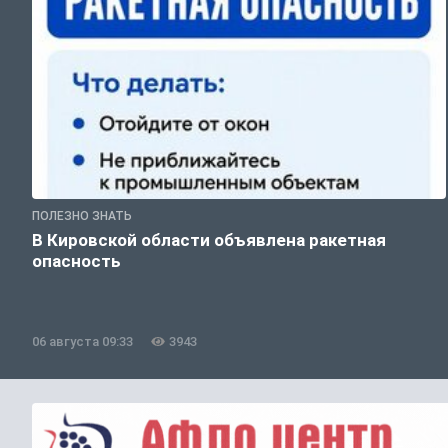
ПОЛЕЗНО ЗНАТЬ
В Кировской области объявлена ракетная
опасность
06 августа 09:33
3943