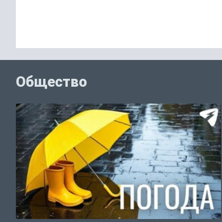
Общество