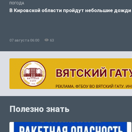
ПОГОДА
В Кировской области пройдут небольшие дожди
07 августа 06:00
63
Полезно знать