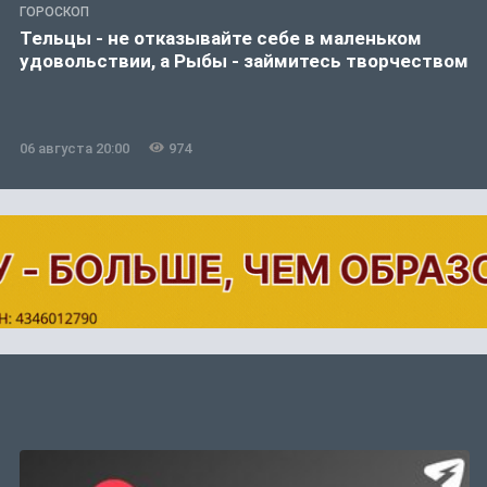
ГОРОСКОП
Тельцы - не отказывайте себе в маленьком
удовольствии, а Рыбы - займитесь творчеством
06 августа 20:00
974