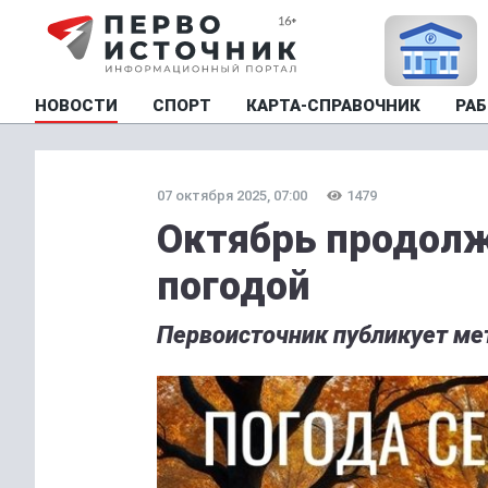
НОВОСТИ
СПОРТ
КАРТА-СПРАВОЧНИК
РАБ
07 октября 2025, 07:00
1479
Октябрь продолж
погодой
Первоисточник публикует мет