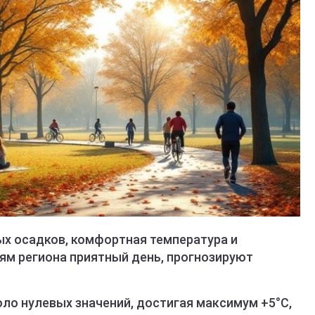
ых осадков, комфортная температура и
ям региона приятный день, прогнозируют
ло нулевых значений, достигая максимум +5°C,