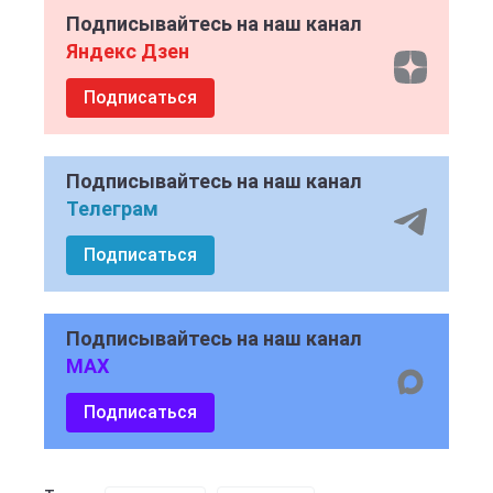
Подписывайтесь на наш канал
Яндекс Дзен
Подписаться
Подписывайтесь на наш канал
Телеграм
Подписаться
Подписывайтесь на наш канал
MAX
Подписаться