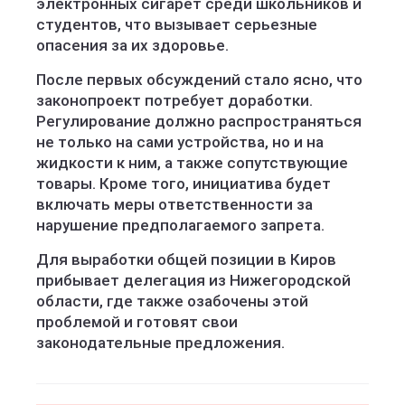
электронных сигарет среди школьников и
студентов, что вызывает серьезные
опасения за их здоровье.
После первых обсуждений стало ясно, что
законопроект потребует доработки.
Регулирование должно распространяться
не только на сами устройства, но и на
жидкости к ним, а также сопутствующие
товары. Кроме того, инициатива будет
включать меры ответственности за
нарушение предполагаемого запрета.
Для выработки общей позиции в Киров
прибывает делегация из Нижегородской
области, где также озабочены этой
проблемой и готовят свои
законодательные предложения.