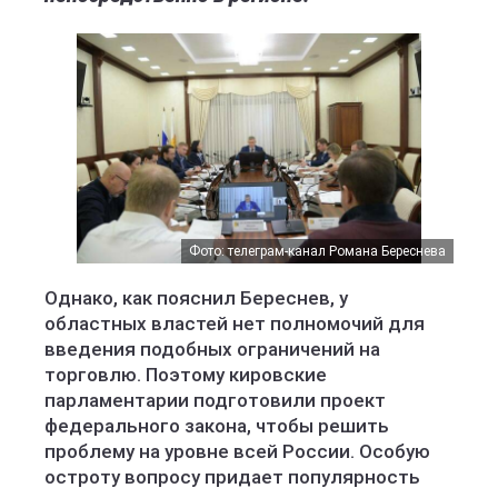
Фото: телеграм-канал Романа Береснева
Однако, как пояснил Береснев, у
областных властей нет полномочий для
введения подобных ограничений на
торговлю. Поэтому кировские
парламентарии подготовили проект
федерального закона, чтобы решить
проблему на уровне всей России. Особую
остроту вопросу придает популярность