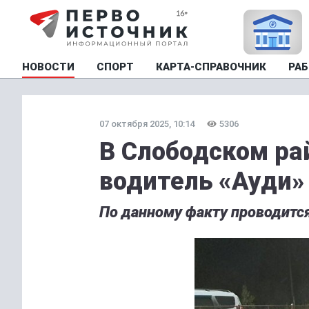
НОВОСТИ
СПОРТ
КАРТА-СПРАВОЧНИК
РАБ
07 октября 2025, 10:14
5306
В Слободском ра
водитель «Ауди»
По данному факту проводится