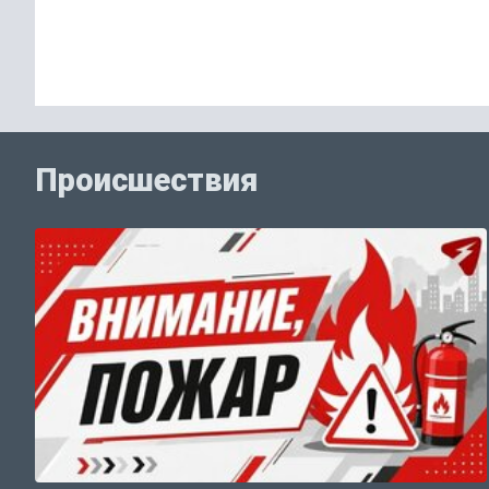
Происшествия