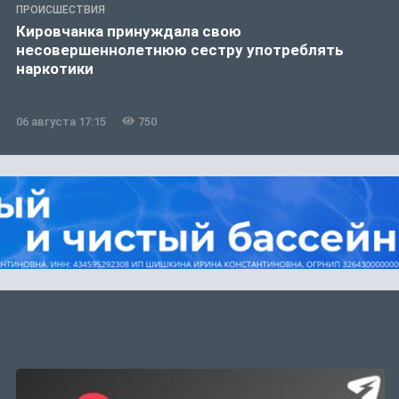
ПРОИСШЕСТВИЯ
Кировчанка принуждала свою
несовершеннолетнюю сестру употреблять
наркотики
06 августа 17:15
750