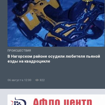
ПРОИСШЕСТВИЯ
В Нагорском районе осудили любителя пьяной
езды на квадроцикле
06 августа 12:00
822