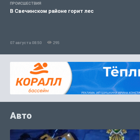
ПРОИСШЕСТВИЯ
В Свечинском районе горит лес
07 августа 08:50
295
Авто