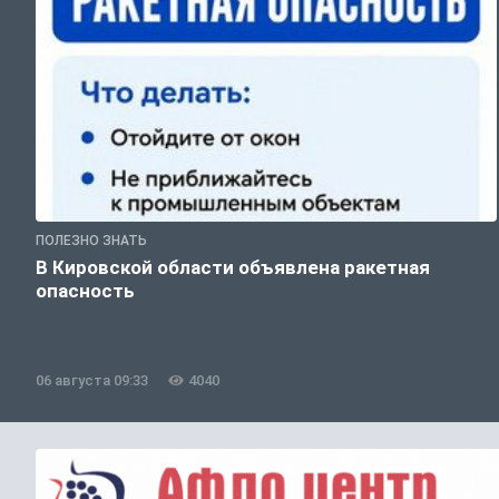
ПОЛЕЗНО ЗНАТЬ
В Кировской области объявлена ракетная
опасность
06 августа 09:33
4040