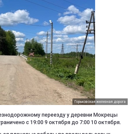
Горьковская железная дорога
езнодорожному переезду у деревни Мокрецы
аничено с 19:00 9 октября до 7:00 10 октября.