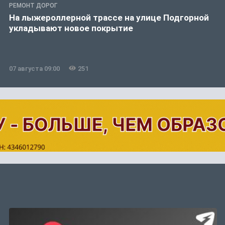
РЕМОНТ ДОРОГ
На лыжероллерной трассе на улице Подгорной
укладывают новое покрытие
07 августа 09:00
251