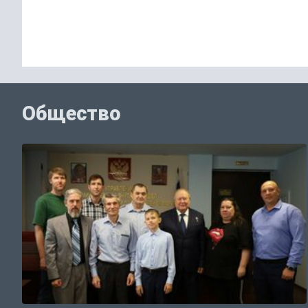
Общество