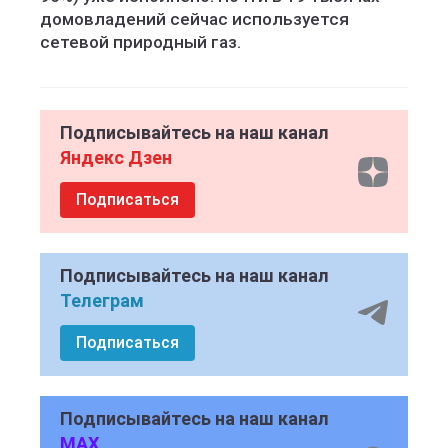
домовладений сейчас используется
сетевой природный газ.
Подписывайтесь на наш канал
Яндекс Дзен
Подписаться
Подписывайтесь на наш канал
Телеграм
Подписаться
Подписывайтесь на наш канал
MAX