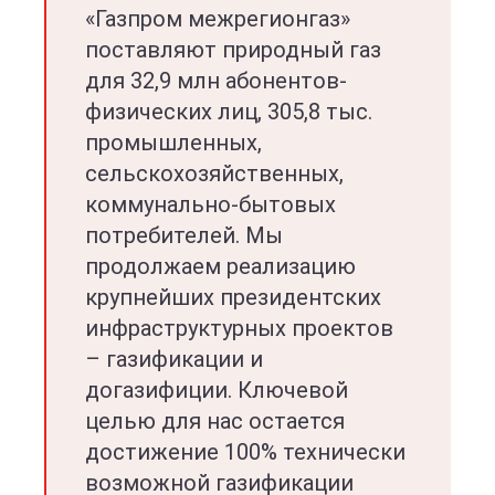
«Газпром межрегионгаз»
поставляют природный газ
для 32,9 млн абонентов-
физических лиц, 305,8 тыс.
промышленных,
сельскохозяйственных,
коммунально-бытовых
потребителей. Мы
продолжаем реализацию
крупнейших президентских
инфраструктурных проектов
– газификации и
догазифиции. Ключевой
целью для нас остается
достижение 100% технически
возможной газификации