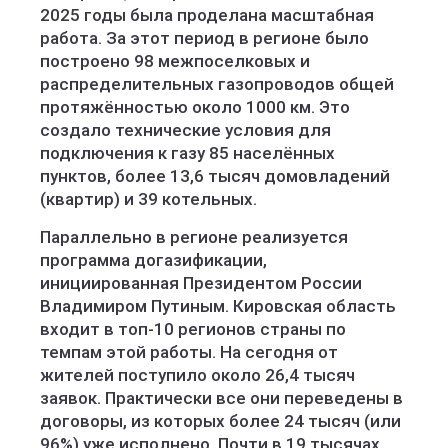
2025 годы была проделана масштабная
работа. За этот период в регионе было
построено 98 межпоселковых и
распределительных газопроводов общей
протяжённостью около 1000 км. Это
создало технические условия для
подключения к газу 85 населённых
пунктов, более 13,6 тысяч домовладений
(квартир) и 39 котельных.
Параллельно в регионе реализуется
программа догазификации,
инициированная Президентом России
Владимиром Путиным. Кировская область
входит в топ-10 регионов страны по
темпам этой работы. На сегодня от
жителей поступило около 26,4 тысяч
заявок. Практически все они переведены в
договоры, из которых более 24 тысяч (или
96%) уже исполнено. Почти в 19 тысячах