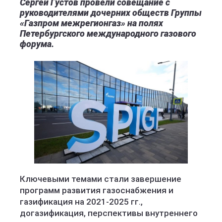
Сергей Густов провели совещание с
руководителями дочерних обществ Группы
«Газпром межрегионгаз» на полях
Петербургского международного газового
форума.
Ключевыми темами стали завершение
программ развития газоснабжения и
газификация на 2021-2025 гг.,
догазификация, перспективы внутреннего