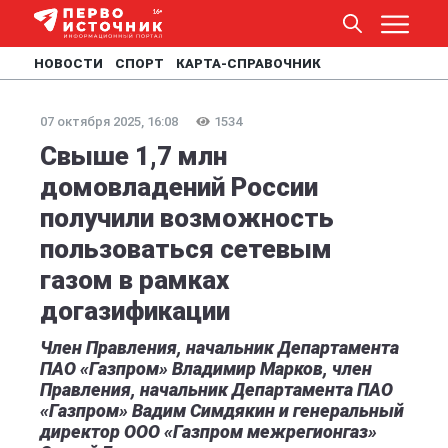
НОВОСТИ
СПОРТ
КАРТА-СПРАВОЧНИК
07 октября 2025, 16:08
1534
Свыше 1,7 млн
домовладений России
получили возможность
пользоваться сетевым
газом в рамках
догазификации
Член Правления, начальник Департамента
ПАО «Газпром» Владимир Марков, член
Правления, начальник Департамента ПАО
«Газпром» Вадим Симдякин и генеральный
директор ООО «Газпром межрегионгаз»