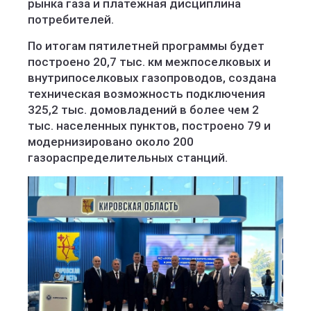
рынка газа и платежная дисциплина
потребителей.
По итогам пятилетней программы будет
построено 20,7 тыс. км межпоселковых и
внутрипоселковых газопроводов, создана
техническая возможность подключения
325,2 тыс. домовладений в более чем 2
тыс. населенных пунктов, построено 79 и
модернизировано около 200
газораспределительных станций.