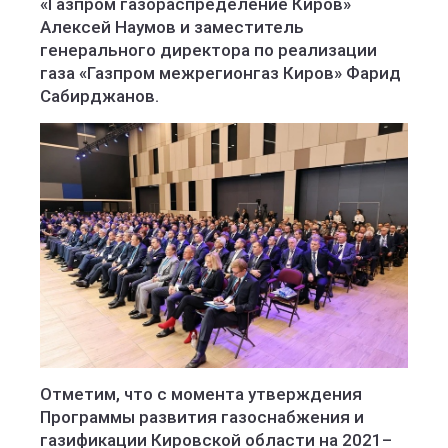
«Газпром газораспределение Киров»
Алексей Наумов и заместитель
генерального директора по реализации
газа «Газпром межрегионгаз Киров» Фарид
Сабирджанов.
Отметим, что с момента утверждения
Программы развития газоснабжения и
газификации Кировской области на 2021–