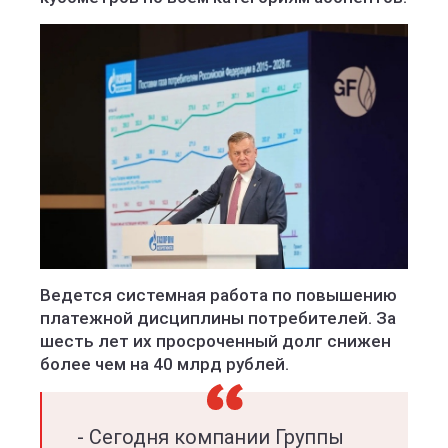
Ведется системная работа по повышению
платежной дисциплины потребителей. За
шесть лет их просроченный долг снижен
более чем на 40 млрд рублей.
- Сегодня компании Группы