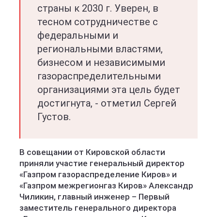
страны к 2030 г. Уверен, в
тесном сотрудничестве с
федеральными и
региональными властями,
бизнесом и независимыми
газораспределительными
организациями эта цель будет
достигнута, - отметил Сергей
Густов.
В совещании от Кировской области
приняли участие генеральный директор
«Газпром газораспределение Киров» и
«Газпром межрегионгаз Киров» Александр
Чиликин, главный инженер – Первый
заместитель генерального директора