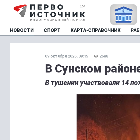
НОВОСТИ
СПОРТ
КАРТА-СПРАВОЧНИК
РАБ
09 октября 2025, 09:15
2688
В Сунском район
В тушении участвовали 14 по