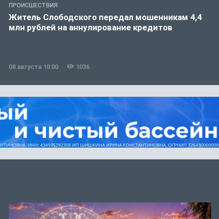
ПРОИСШЕСТВИЯ
Житель Слободского передал мошенникам 4,4
млн рублей на аннулирование кредитов
08 августа 10:00
1036