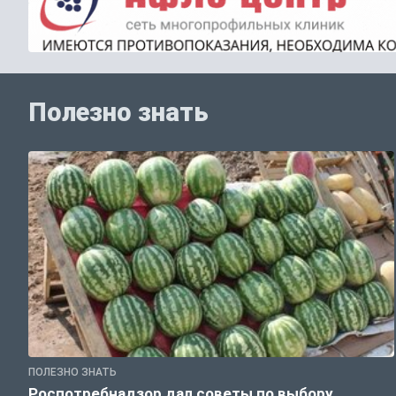
Полезно знать
ПОЛЕЗНО ЗНАТЬ
Роспотребнадзор дал советы по выбору