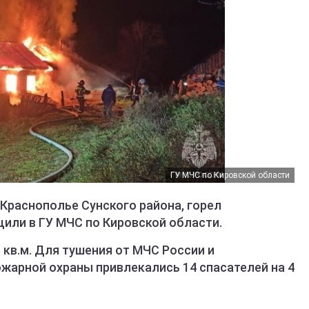
ГУ МЧС по Кировской области
Краснополье Сунского района, горел
или в ГУ МЧС по Кировской области.
кв.м. Для тушения от МЧС России и
жарной охраны привлекались 14 спасателей на 4