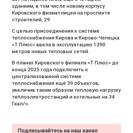
зданиям, в том числе новому корпусу
Кировского физматлицея на проспекте
строителей, 29
С целью присоединения к системе
теплоснабжения Кирова и Кирово-Чепецка
«Т Плюс» ввела в эксплуатацию 1390
метров новых тепловых сетей.
В планах Кировского филиала «Т Плюс» до
конца 2025 года подключить к
централизованной системе
теплоснабжения ещё 39 объектов,
увеличив таким образом тепловую нагрузку
теплоэлектростанций и котельных на 34
Гкал/ч.
Подписывайтесь на наш канал