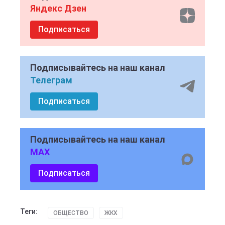
Яндекс Дзен
Подписаться
Подписывайтесь на наш канал
Телеграм
Подписаться
Подписывайтесь на наш канал
MAX
Подписаться
Теги:
ОБЩЕСТВО
ЖКХ