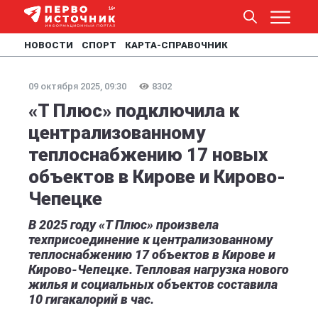
НОВОСТИ
СПОРТ
КАРТА-СПРАВОЧНИК
09 октября 2025, 09:30
8302
«Т Плюс» подключила к
централизованному
теплоснабжению 17 новых
объектов в Кирове и Кирово-
Чепецке
В 2025 году «Т Плюс» произвела
техприсоединение к централизованному
теплоснабжению 17 объектов в Кирове и
Кирово-Чепецке. Тепловая нагрузка нового
жилья и социальных объектов составила
10 гигакалорий в час.