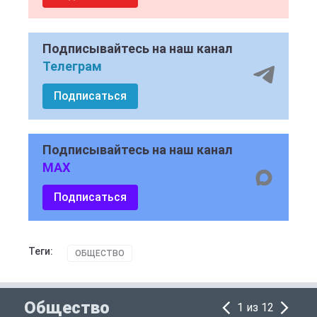
Подписывайтесь на наш канал
Телеграм
Подписаться
Подписывайтесь на наш канал
MAX
Подписаться
Теги:
ОБЩЕСТВО
Общество
1 из 12