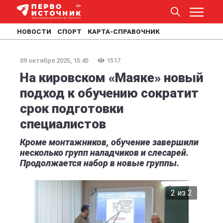
НОВОСТИ
СПОРТ
КАРТА-СПРАВОЧНИК
09 октября 2025, 15:45
1517
На кировском «Маяке» новый
подход к обучению сократит
срок подготовки
специалистов
Кроме монтажников, обучение завершили
несколько групп наладчиков и слесарей.
Продолжается набор в новые группы.
2 из 2