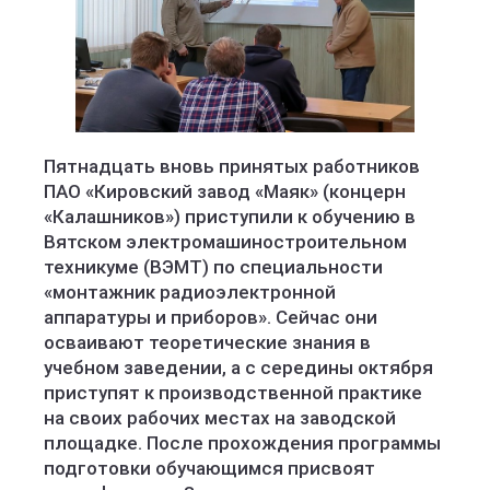
Пятнадцать вновь принятых работников
ПАО «Кировский завод «Маяк» (концерн
«Калашников») приступили к обучению в
Вятском электромашиностроительном
техникуме (ВЭМТ) по специальности
«монтажник радиоэлектронной
аппаратуры и приборов». Сейчас они
осваивают теоретические знания в
учебном заведении, а с середины октября
приступят к производственной практике
на своих рабочих местах на заводской
площадке. После прохождения программы
подготовки обучающимся присвоят