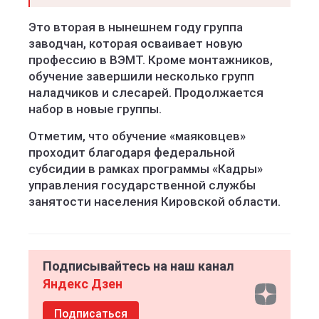
Это вторая в нынешнем году группа
заводчан, которая осваивает новую
профессию в ВЭМТ. Кроме монтажников,
обучение завершили несколько групп
наладчиков и слесарей. Продолжается
набор в новые группы.
Отметим, что обучение «маяковцев»
проходит благодаря федеральной
субсидии в рамках программы «Кадры»
управления государственной службы
занятости населения Кировской области.
Подписывайтесь на наш канал
Яндекс Дзен
Подписаться