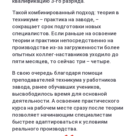
квалификацию 3-го разряда.
Такой комбинированный подход: теория в
техникуме – практика на заводе, –
сокращает срок подготовки новых
специалистов. Если раньше на освоение
теории и практики непосредственно на
производстве из-за загруженности более
опытных коллег-наставников уходило до
пяти месяцев, то сейчас три – четыре.
В свою очередь благодаря помощи
преподавателей техникума у работников
завода, ранее обучавших учеников,
высвободилось время для основной
деятельности. А освоение практического
курса на рабочем месте сразу после теории
позволяет начинающим специалистам
быстрее адаптироваться к условиям
реального производства.