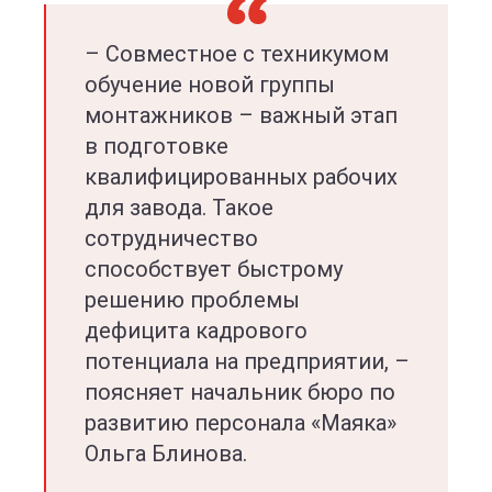
– Совместное с техникумом
обучение новой группы
монтажников – важный этап
в подготовке
квалифицированных рабочих
для завода. Такое
сотрудничество
способствует быстрому
решению проблемы
дефицита кадрового
потенциала на предприятии, –
поясняет начальник бюро по
развитию персонала «Маяка»
Ольга Блинова.