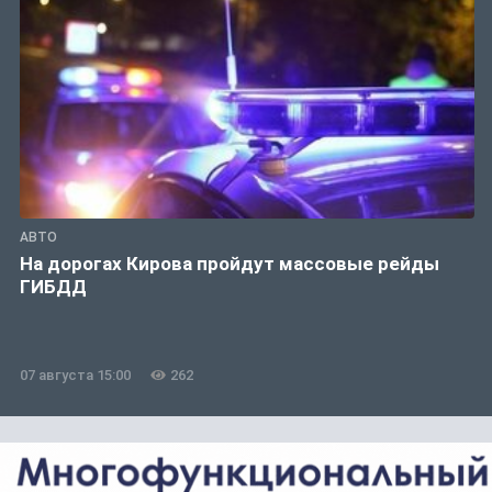
АВТО
На дорогах Кирова пройдут массовые рейды
ГИБДД
07 августа 15:00
262