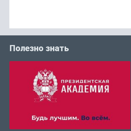
Полезно знать