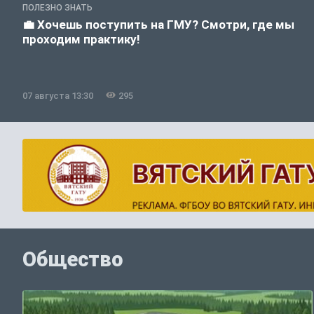
ПОЛЕЗНО ЗНАТЬ
💼 Хочешь поступить на ГМУ? Смотри, где мы
проходим практику!
07 августа 13:30
295
Общество