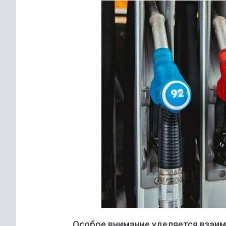
Особое внимание уделяется взаи