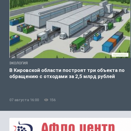
ЭКОЛОГИЯ
В Кировской области построят три объекта по
обращению с отходами за 2,5 млрд рублей
07 августа 16:00
156