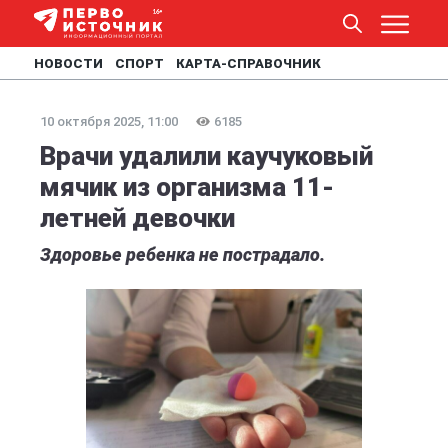
НОВОСТИ
СПОРТ
КАРТА-СПРАВОЧНИК
10 октября 2025, 11:00
6185
Врачи удалили каучуковый
мячик из организма 11-
летней девочки
Здоровье ребенка не пострадало.