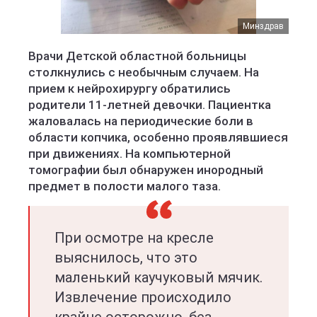
Минздрав
Врачи Детской областной больницы
столкнулись с необычным случаем. На
прием к нейрохирургу обратились
родители 11-летней девочки. Пациентка
жаловалась на периодические боли в
области копчика, особенно проявлявшиеся
при движениях. На компьютерной
томографии был обнаружен инородный
предмет в полости малого таза.
При осмотре на кресле
выяснилось, что это
маленький каучуковый мячик.
Извлечение происходило