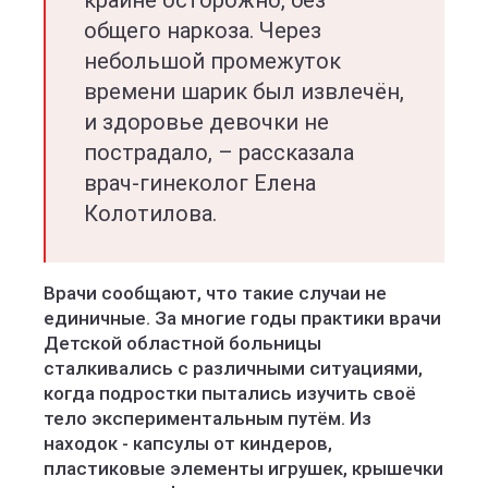
крайне осторожно, без
общего наркоза. Через
небольшой промежуток
времени шарик был извлечён,
и здоровье девочки не
пострадало, – рассказала
врач-гинеколог Елена
Колотилова.
Врачи сообщают, что такие случаи не
единичные. За многие годы практики врачи
Детской областной больницы
сталкивались с различными ситуациями,
когда подростки пытались изучить своё
тело экспериментальным путём. Из
находок - капсулы от киндеров,
пластиковые элементы игрушек, крышечки