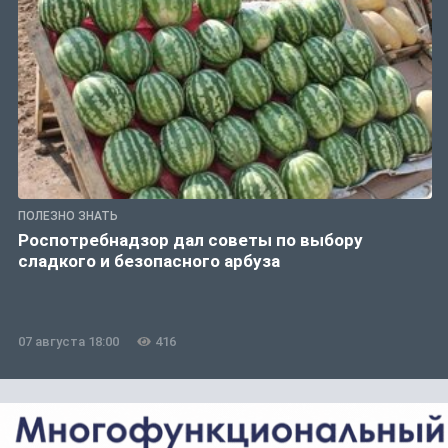
ПОЛЕЗНО ЗНАТЬ
Роспотребнадзор дал советы по выбору
сладкого и безопасного арбуза
07 августа 18:00
416