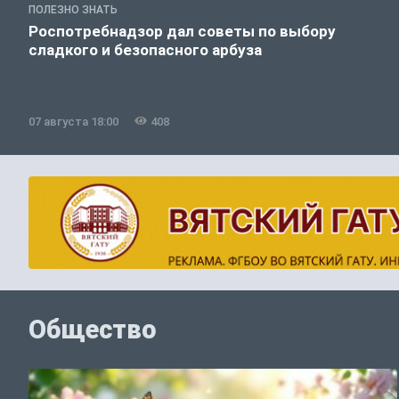
ПОЛЕЗНО ЗНАТЬ
Роспотребнадзор дал советы по выбору
сладкого и безопасного арбуза
07 августа 18:00
408
Общество