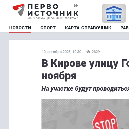
НОВОСТИ
СПОРТ
КАРТА-СПРАВОЧНИК
РАБ
10 октября 2025, 10:30
2829
В Кирове улицу Г
ноября
На участке будут проводитьс