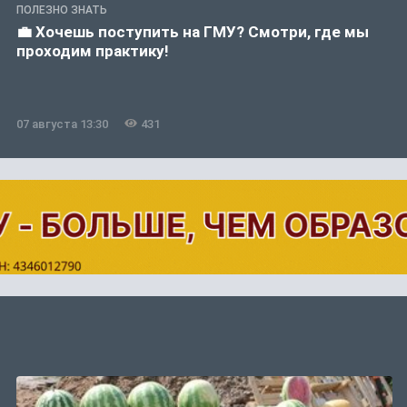
ПОЛЕЗНО ЗНАТЬ
💼 Хочешь поступить на ГМУ? Смотри, где мы
проходим практику!
07 августа 13:30
431