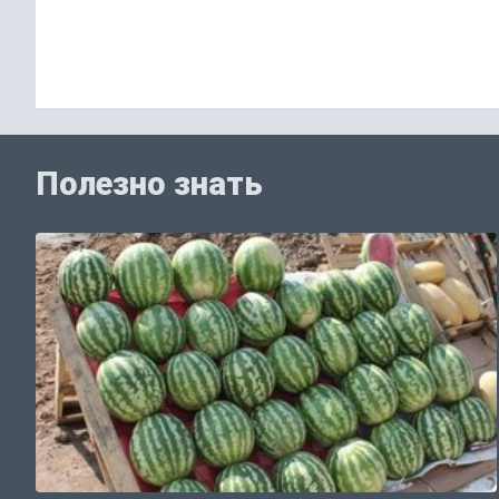
Полезно знать