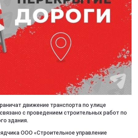
граничат движение транспорта по улице
о связано с проведением строительных работ по
го здания.
ядчика ООО «Строительное управление