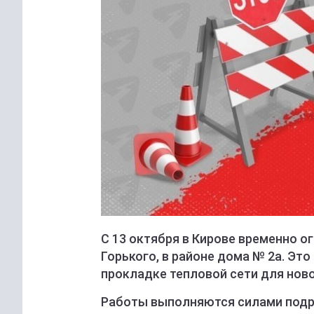
С 13 октября в Кирове временно о
Горького, в районе дома № 2а. Эт
прокладке тепловой сети для ново
Работы выполняются силами подр