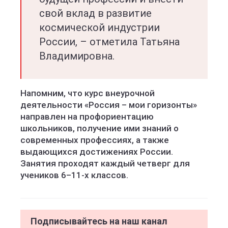
свой вклад в развитие
космической индустрии
России, – отметила Татьяна
Владимировна.
Напомним, что курс внеурочной
деятельности «Россия – мои горизонты»
направлен на профориентацию
школьников, получение ими знаний о
современных профессиях, а также
выдающихся достижениях России.
Занятия проходят каждый четверг для
учеников 6–11-х классов.
Подписывайтесь на наш канал