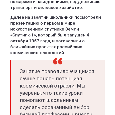
пожарами и наводнениями, поддерживают
транспорт и сельское хозяйство.
Далее на занятии школьники посмотрели
презентацию о первом в мире
искусственном спутнике Земли –
«Спутник-1», который был запущен 4
октября 1957 года, и поговорили о
ближайших проектах российских
космических технологий.
Занятие позволило учащимся
лучше понять потенциал
космической отрасли. Мы
уверены, что такие уроки
помогают школьникам
сделать осознанный выбор
будущей профессии и внести