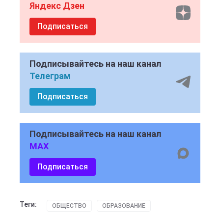
Яндекс Дзен
Подписаться
Подписывайтесь на наш канал
Телеграм
Подписаться
Подписывайтесь на наш канал
MAX
Подписаться
Теги:
ОБЩЕСТВО
ОБРАЗОВАНИЕ