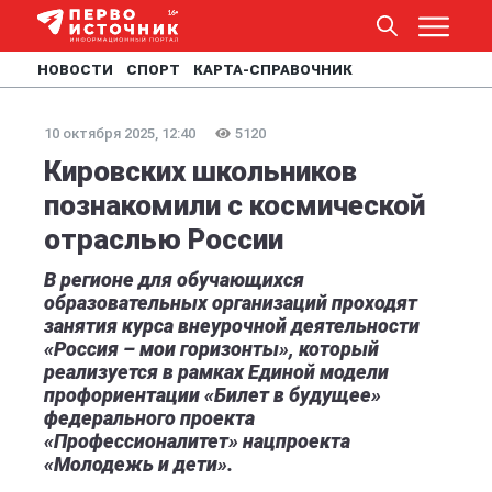
НОВОСТИ
СПОРТ
КАРТА-СПРАВОЧНИК
10 октября 2025, 12:40
5120
Кировских школьников
познакомили с космической
отраслью России
В регионе для обучающихся
образовательных организаций проходят
занятия курса внеурочной деятельности
«Россия – мои горизонты», который
реализуется в рамках Единой модели
профориентации «Билет в будущее»
федерального проекта
«Профессионалитет» нацпроекта
«Молодежь и дети».