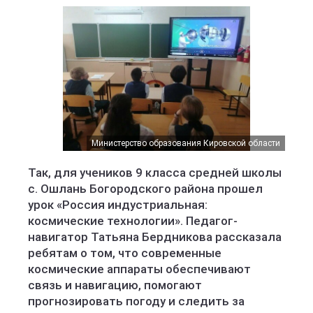
Министерство образования Кировской области
Так, для учеников 9 класса средней школы
с. Ошлань Богородского района прошел
урок «Россия индустриальная:
космические технологии». Педагог-
навигатор Татьяна Бердникова рассказала
ребятам о том, что современные
космические аппараты обеспечивают
связь и навигацию, помогают
прогнозировать погоду и следить за