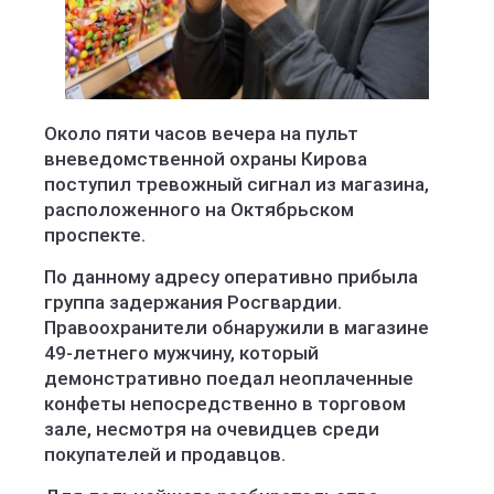
Около пяти часов вечера на пульт
вневедомственной охраны Кирова
поступил тревожный сигнал из магазина,
расположенного на Октябрьском
проспекте.
По данному адресу оперативно прибыла
группа задержания Росгвардии.
Правоохранители обнаружили в магазине
49-летнего мужчину, который
демонстративно поедал неоплаченные
конфеты непосредственно в торговом
зале, несмотря на очевидцев среди
покупателей и продавцов.