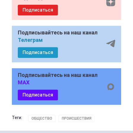
Подписаться
Подписывайтесь на наш канал
Телеграм
Подписаться
Подписывайтесь на наш канал
MAX
Подписаться
Теги:
ОБЩЕСТВО
ПРОИСШЕСТВИЯ