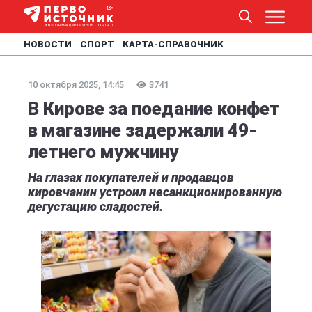
НОВОСТИ
СПОРТ
КАРТА-СПРАВОЧНИК
10 октября 2025, 14:45
3741
В Кирове за поедание конфет
в магазине задержали 49-
летнего мужчину
На глазах покупателей и продавцов
кировчанин устроил несанкционированную
дегустацию сладостей.