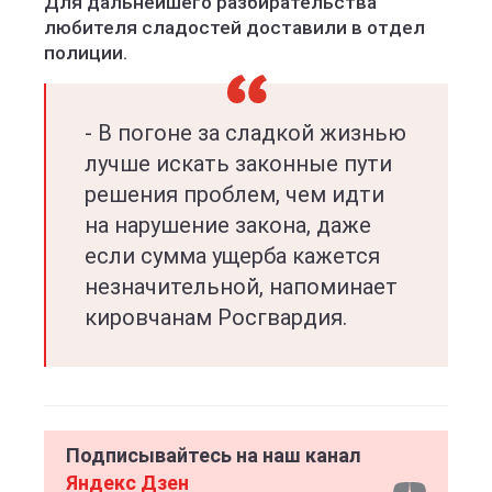
Для дальнейшего разбирательства
любителя сладостей доставили в отдел
полиции.
- В погоне за сладкой жизнью
лучше искать законные пути
решения проблем, чем идти
на нарушение закона, даже
если сумма ущерба кажется
незначительной, напоминает
кировчанам Росгвардия.
Подписывайтесь на наш канал
Яндекс Дзен