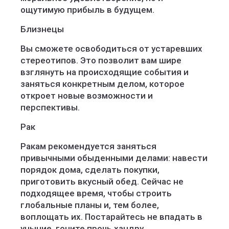
ощутимую прибыль в будущем.
Близнецы
Вы сможете освободиться от устаревших
стереотипов. Это позволит вам шире
взглянуть на происходящие события и
заняться конкретным делом, которое
откроет новые возможности и
перспективы.
Рак
Ракам рекомендуется заняться
привычными обыденными делами: навести
порядок дома, сделать покупки,
приготовить вкусный обед. Сейчас не
подходящее время, чтобы строить
глобальные планы и, тем более,
воплощать их. Постарайтесь не впадать в
уныние, гоните прочь хандру.