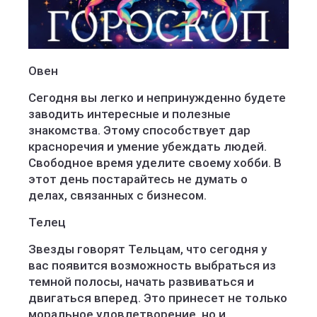
Овен
Сегодня вы легко и непринужденно будете
заводить интересные и полезные
знакомства. Этому способствует дар
красноречия и умение убеждать людей.
Свободное время уделите своему хобби. В
этот день постарайтесь не думать о
делах, связанных с бизнесом.
Телец
Звезды говорят Тельцам, что сегодня у
вас появится возможность выбраться из
темной полосы, начать развиваться и
двигаться вперед. Это принесет не только
моральное удовлетворение, но и