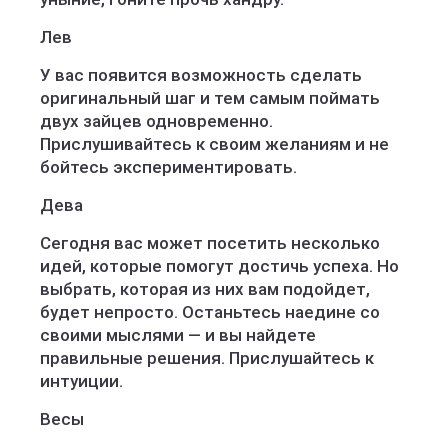
Лев
У вас появится возможность сделать
оригинальный шаг и тем самым поймать
двух зайцев одновременно.
Прислушивайтесь к своим желаниям и не
бойтесь экспериментировать.
Дева
Сегодня вас может посетить несколько
идей, которые помогут достичь успеха. Но
выбрать, которая из них вам подойдет,
будет непросто. Останьтесь наедине со
своими мыслями — и вы найдете
правильные решения. Прислушайтесь к
интуиции.
Весы