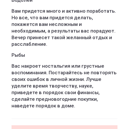
Водолей
Вам придется много и активно поработать.
Но все, что вам придется делать,
покажется вам несложным и
необходимым, а результаты вас порадуют.
Вечер принесет такой желанный отдых и
расслабление.
Рыбы
Вас накроет ностальгия или грустные
воспоминания. Постарайтесь не повторять
своих ошибок в личной жизни. Лучше
уделите время творчеству, науке,
приведете в порядок свои финансы,
сделайте предновогодние покупки,
наведете порядок в доме.