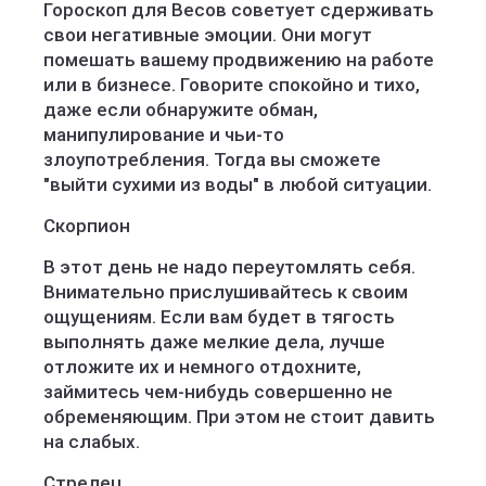
Гороскоп для Весов советует сдерживать
свои негативные эмоции. Они могут
помешать вашему продвижению на работе
или в бизнесе. Говорите спокойно и тихо,
даже если обнаружите обман,
манипулирование и чьи-то
злоупотребления. Тогда вы сможете
"выйти сухими из воды" в любой ситуации.
Скорпион
В этот день не надо переутомлять себя.
Внимательно прислушивайтесь к своим
ощущениям. Если вам будет в тягость
выполнять даже мелкие дела, лучше
отложите их и немного отдохните,
займитесь чем-нибудь совершенно не
обременяющим. При этом не стоит давить
на слабых.
Стрелец