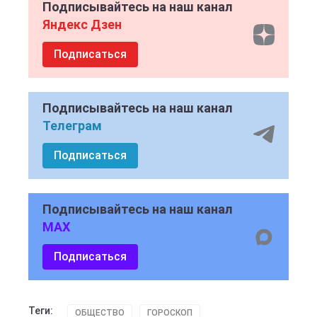
Подписывайтесь на наш канал
Яндекс Дзен
Подписаться
Подписывайтесь на наш канал
Телеграм
Подписаться
Подписывайтесь на наш канал
MAX
Подписаться
Теги:
ОБЩЕСТВО
ГОРОСКОП