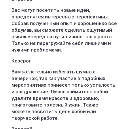
Вас могут посетить новые идеи,
определятся интересные перспективы.
Собрав полученный опыт и хорошенько все
обдумав, вы сможете сделать ощутимый
рывок вперед на пути личностного роста.
Только не перегружайте себя лишними и
чужими проблемами.
Козерог
Вам желательно избегать шумных
вечеринок, так как участие в подобных
мероприятиях принесет только усталость
и раздражение. Лучше займитесь собой:
уделите время красоте и здоровью,
приготовите полезный ужин. Также
можете посвятить день хобби или
творческой работе.