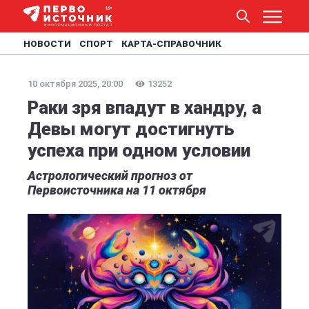
НОВОСТИ
СПОРТ
КАРТА-СПРАВОЧНИК
10 октября 2025, 20:00
13252
Раки зря впадут в хандру, а
Девы могут достигнуть
успеха при одном условии
Астрологический прогноз от
Первоисточника на 11 октября