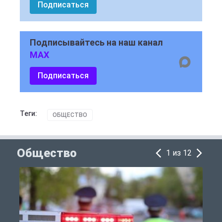
Подписаться
Подписывайтесь на наш канал
MAX
Подписаться
Теги:
ОБЩЕСТВО
Общество
1 из 12