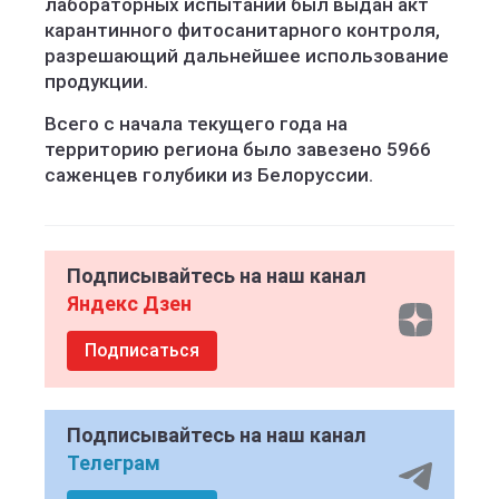
лабораторных испытаний был выдан акт
карантинного фитосанитарного контроля,
разрешающий дальнейшее использование
продукции.
Всего с начала текущего года на
территорию региона было завезено 5966
саженцев голубики из Белоруссии.
Подписывайтесь на наш канал
Яндекс Дзен
Подписаться
Подписывайтесь на наш канал
Телеграм