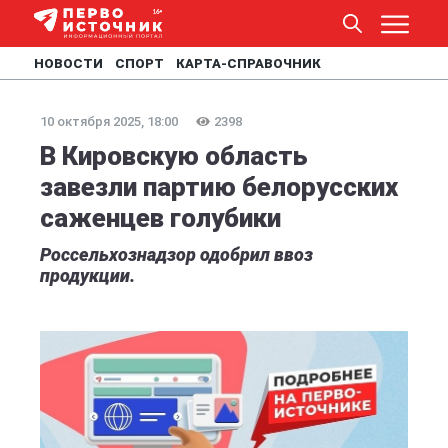
НОВОСТИ
СПОРТ
КАРТА-СПРАВОЧНИК
10 октября 2025, 18:00
2398
В Кировскую область
завезли партию белорусских
саженцев голубики
Россельхознадзор одобрил ввоз
продукции.