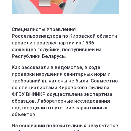
Специалисты Управления
Россельхознадзора по Кировской области
провели проверку партии из 1536
саженцев голубики, поступившей из
Республики Беларусь.
Как рассказали в ведомстве, в ходе
проверки нарушения санитарных норм и
требований выявлены не были. Совместно
со специалистами Кировского филиала
ФГБУ ВНИИКР осуществлена экспертиза
образцов. Лабораторные исследования
подтвердили отсутствие карантинных
объектов.
На основании положительных результатов