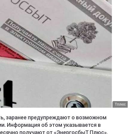
Тплюс
ь, заранее предупреждают о возможном
ии. Информация об этом указывается в
есячно получают от «ЭнергосбыТ Плюс».