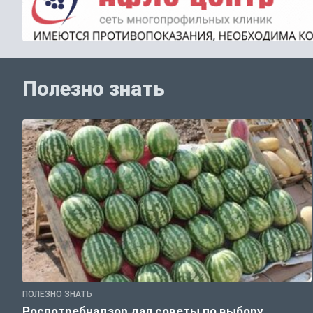
Полезно знать
ПОЛЕЗНО ЗНАТЬ
Роспотребнадзор дал советы по выбору