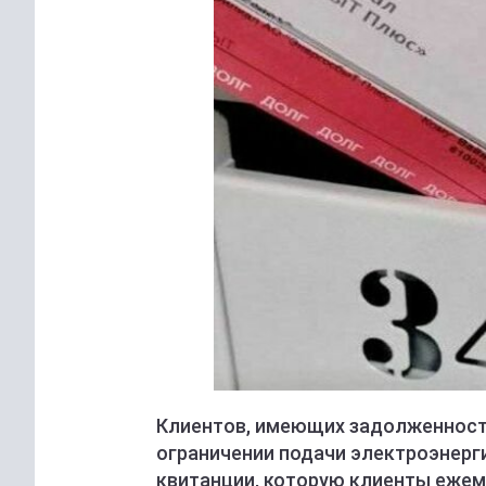
Клиентов, имеющих задолженност
ограничении подачи электроэнерг
квитанции, которую клиенты ежем