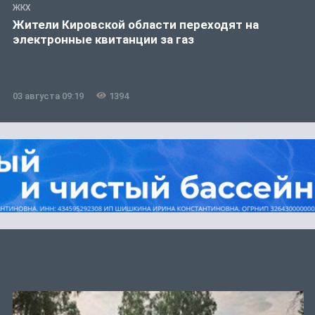
ЖКХ
Жители Кировской области переходят на
электронные квитанции за газ
03 августа 09:19
1394