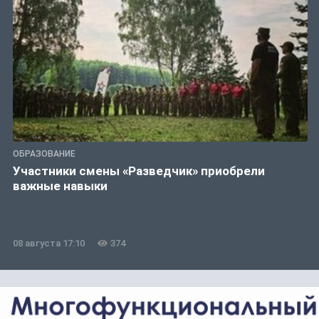
ОБРАЗОВАНИЕ
Участники смены «Разведчик» приобрели
важные навыки
08 августа 17:10
374