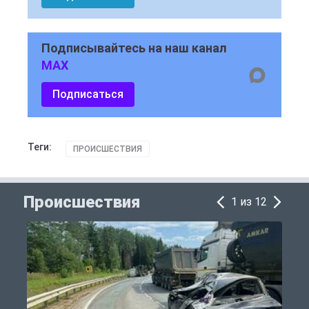
Подписывайтесь на наш канал
MAX
Подписаться
Теги:
ПРОИСШЕСТВИЯ
Происшествия
1 из 12