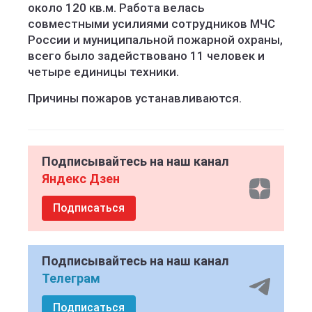
около 120 кв.м. Работа велась
совместными усилиями сотрудников МЧС
России и муниципальной пожарной охраны,
всего было задействовано 11 человек и
четыре единицы техники.
Причины пожаров устанавливаются.
Подписывайтесь на наш канал
Яндекс Дзен
Подписаться
Подписывайтесь на наш канал
Телеграм
Подписаться