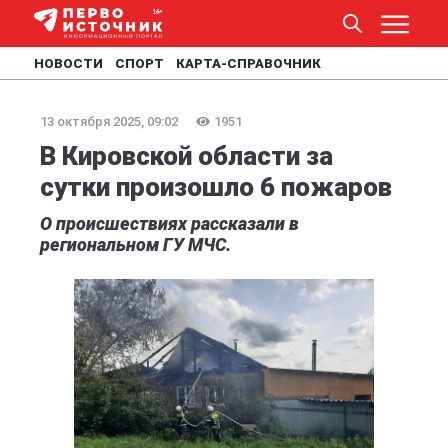
НОВОСТИ
СПОРТ
КАРТА-СПРАВОЧНИК
13 октября 2025, 09:02
1951
В Кировской области за
сутки произошло 6 пожаров
О происшествиях рассказали в
региональном ГУ МЧС.