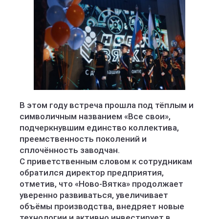
В этом году встреча прошла под тёплым и
символичным названием «Все свои»,
подчеркнувшим единство коллектива,
преемственность поколений и
сплочённость заводчан.
С приветственным словом к сотрудникам
обратился директор предприятия,
отметив, что «Ново-Вятка» продолжает
уверенно развиваться, увеличивает
объёмы производства, внедряет новые
технологии и активно инвестирует в