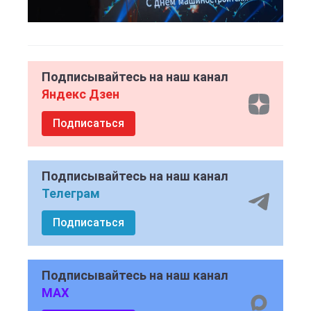
Подписывайтесь на наш канал
Яндекс Дзен
Подписаться
Подписывайтесь на наш канал
Телеграм
Подписаться
Подписывайтесь на наш канал
MAX