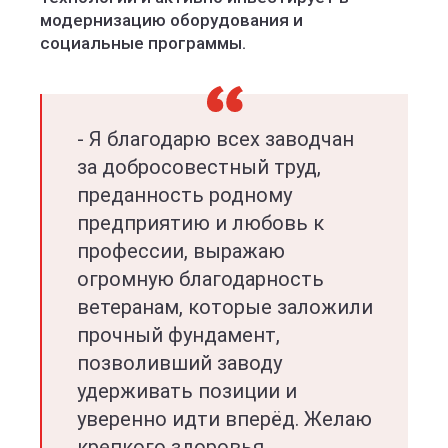
модернизацию оборудования и
социальные программы.
- Я благодарю всех заводчан
за добросовестный труд,
преданность родному
предприятию и любовь к
профессии, выражаю
огромную благодарность
ветеранам, которые заложили
прочный фундамент,
позволивший заводу
удерживать позиции и
уверенно идти вперёд. Желаю
крепкого здоровья,