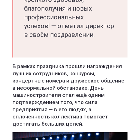
благополучия и новых
профессиональных
успехов! — отметил директор
в своём поздравлении.
В рамках праздника прошли награждения
лучших сотрудников, конкурсы,
концертные номера и дружеское общение
в неформальной обстановке. День
машиностроителя стал ещё одним
подтверждением того, что сила
предприятия — в его людях, а
сплочённость коллектива помогает
достигать больших целей.