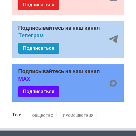
Подписаться
Подписывайтесь на наш канал
Телеграм
Подписаться
Подписывайтесь на наш канал
MAX
Подписаться
Теги:
ОБЩЕСТВО
ПРОИСШЕСТВИЯ