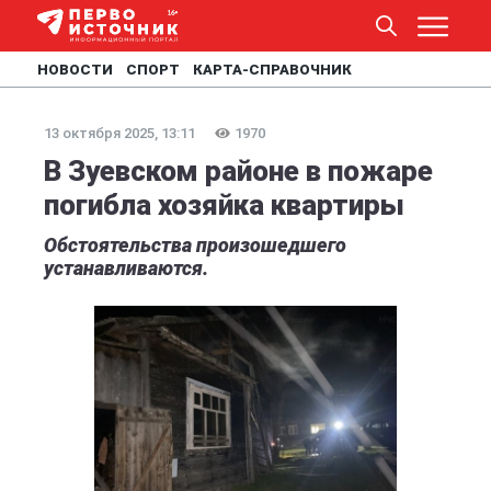
НОВОСТИ
СПОРТ
КАРТА-СПРАВОЧНИК
13 октября 2025, 13:11
1970
В Зуевском районе в пожаре
погибла хозяйка квартиры
Обстоятельства произошедшего
устанавливаются.