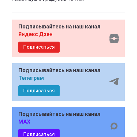
Подписывайтесь на наш канал
Яндекс Дзен
Подписаться
Подписывайтесь на наш канал
Телеграм
Подписаться
Подписывайтесь на наш канал
MAX
Подписаться