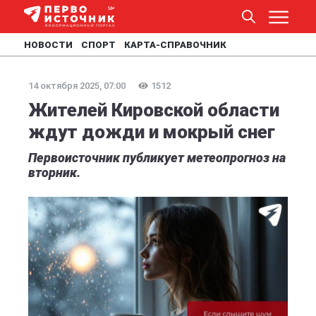
НОВОСТИ
СПОРТ
КАРТА-СПРАВОЧНИК
14 октября 2025, 07:00
1512
Жителей Кировской области
ждут дожди и мокрый снег
Первоисточник публикует метеопрогноз на
вторник.