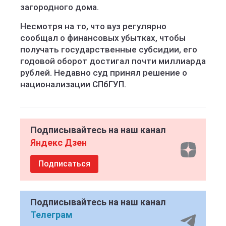
загородного дома.
Несмотря на то, что вуз регулярно
сообщал о финансовых убытках, чтобы
получать государственные субсидии, его
годовой оборот достигал почти миллиарда
рублей. Недавно суд принял решение о
национализации СПбГУП.
Подписывайтесь на наш канал
Яндекс Дзен
Подписаться
Подписывайтесь на наш канал
Телеграм