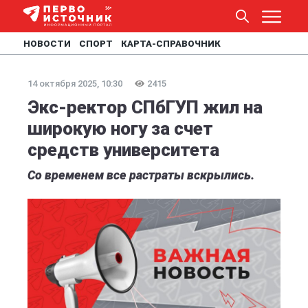
НОВОСТИ
СПОРТ
КАРТА-СПРАВОЧНИК
14 октября 2025, 10:30
2415
Экс-ректор СПбГУП жил на
широкую ногу за счет
средств университета
Со временем все растраты вскрылись.