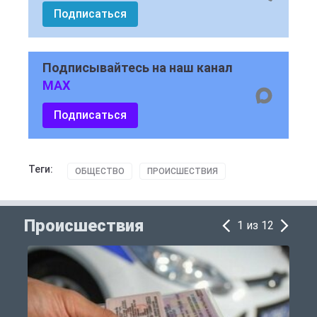
Подписаться
Подписывайтесь на наш канал
MAX
Подписаться
Теги:
ОБЩЕСТВО
ПРОИСШЕСТВИЯ
Происшествия
1 из 12