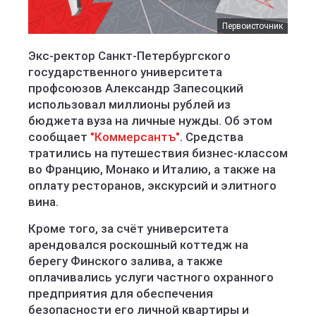
Первоисточник
Экс-ректор Санкт-Петербургского
государственного университета
профсоюзов Александр Запесоцкий
использовал миллионы рублей из
бюджета вуза на личные нужды. Об этом
сообщает
"Коммерсантъ"
. Средства
тратились на путешествия бизнес-классом
во Францию, Монако и Италию, а также на
оплату ресторанов, экскурсий и элитного
вина.
Кроме того, за счёт университета
арендовался роскошный коттедж на
берегу Финского залива, а также
оплачивались услуги частного охранного
предприятия для обеспечения
безопасности его личной квартиры и