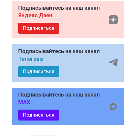
Подписывайтесь на наш канал
Яндекс Дзен
Подписаться
Подписывайтесь на наш канал
Телеграм
Подписаться
Подписывайтесь на наш канал
MAX
Подписаться