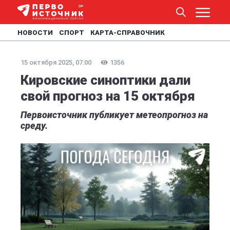
НОВОСТИ
СПОРТ
КАРТА-СПРАВОЧНИК
15 октября 2025, 07:00
1356
Кировские синоптики дали
свой прогноз на 15 октября
Первоисточник публикует метеопрогноз на
среду.