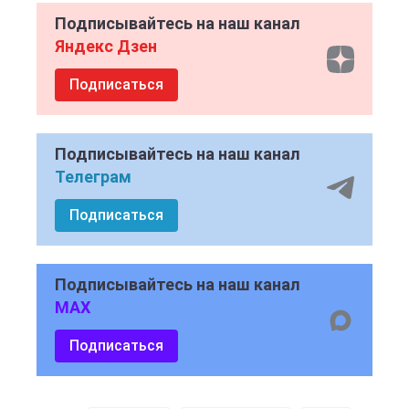
Подписывайтесь на наш канал
Яндекс Дзен
Подписаться
Подписывайтесь на наш канал
Телеграм
Подписаться
Подписывайтесь на наш канал
MAX
Подписаться