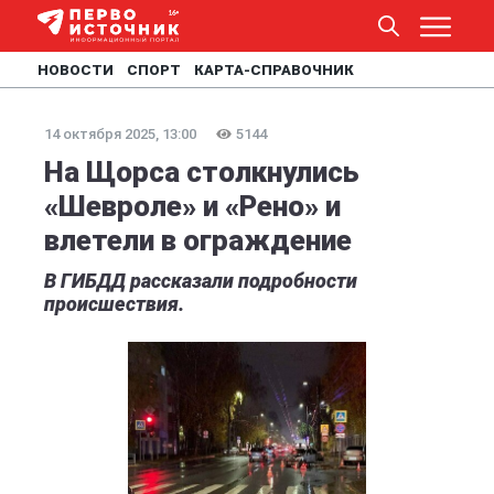
НОВОСТИ
СПОРТ
КАРТА-СПРАВОЧНИК
14 октября 2025, 13:00
5144
На Щорса столкнулись
«Шевроле» и «Рено» и
влетели в ограждение
В ГИБДД рассказали подробности
происшествия.