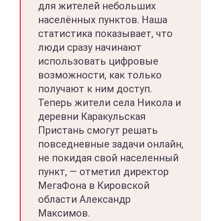
для жителей небольших
населённых пунктов. Наша
статистика показывает, что
люди сразу начинают
использовать цифровые
возможности, как только
получают к ним доступ.
Теперь жители села Никола и
деревни Каракульская
Пристань смогут решать
повседневные задачи онлайн,
не покидая свой населенный
пункт, — отметил директор
МегаФона в Кировской
области Александр
Максимов.