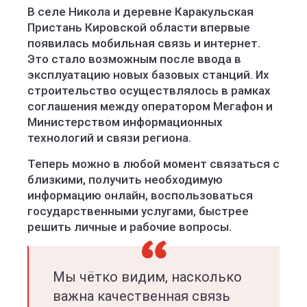
В селе Никола и деревне Каракульская
Пристань Кировской области впервые
появилась мобильная связь и интернет.
Это стало возможным после ввода в
эксплуатацию новых базовых станций. Их
строительство осуществлялось в рамках
соглашения между оператором Мегафон и
Министерством информационных
технологий и связи региона.
Теперь можно в любой момент связаться с
близкими, получить необходимую
информацию онлайн, воспользоваться
государственными услугами, быстрее
решить личные и рабочие вопросы.
Мы чётко видим, насколько
важна качественная связь