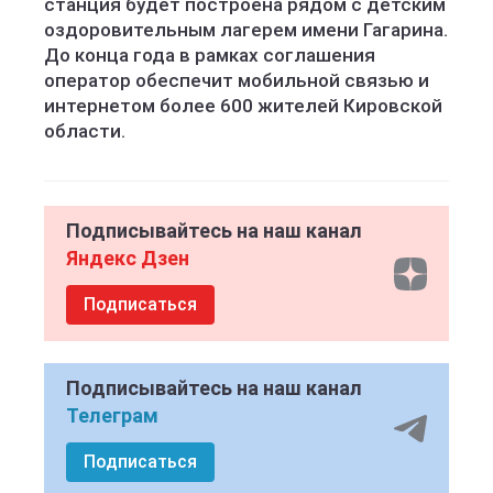
станция будет построена рядом с детским
оздоровительным лагерем имени Гагарина.
До конца года в рамках соглашения
оператор обеспечит мобильной связью и
интернетом более 600 жителей Кировской
области.
Подписывайтесь на наш канал
Яндекс Дзен
Подписаться
Подписывайтесь на наш канал
Телеграм
Подписаться