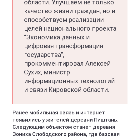
области. Улучшаем не только
качество жизни граждан, но и
способствуем реализации
целей национального проекта
“Экономика данных и
цифровая трансформация
государства”, -
прокомментировал Алексей
Сухих, министр
информационных технологий
и связи Кировской области.
Ранее мобильная связь и интернет
появились у жителей деревни Пиштань.
Следующим объектом станет деревня
Зониха Слободского района, где базовая