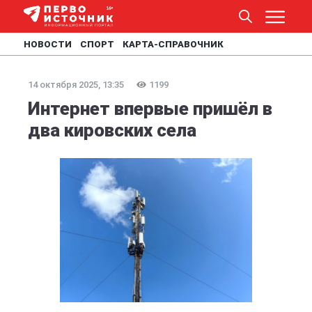
НОВОСТИ
СПОРТ
КАРТА-СПРАВОЧНИК
14 октября 2025, 13:35
1199
Интернет впервые пришёл в
два кировских села