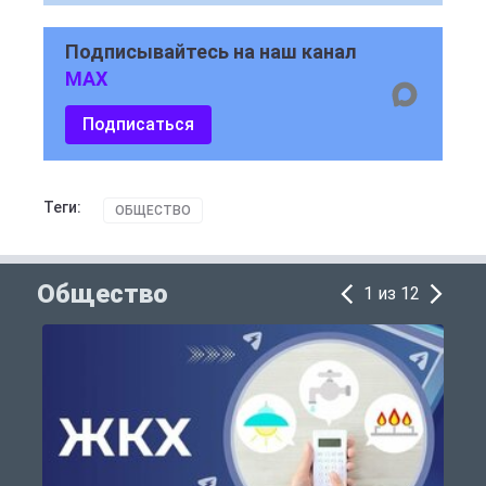
Подписывайтесь на наш канал
MAX
Подписаться
Теги:
ОБЩЕСТВО
Общество
1 из 12