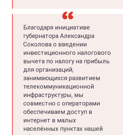
Благодаря инициативе
губернатора Александра
Соколова о введении
инвестиционного налогового
вычета по налогу на прибыль
для организаций,
занимающихся развитием
телекоммуникационной
инфраструктуры, мы
совместно с операторами
обеспечиваем доступ в
интернет в малых
населённых пунктах нашей