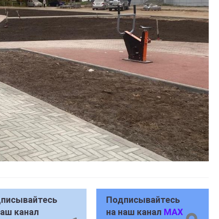
писывайтесь
Подписывайтесь
наш канал
на наш канал
MAX