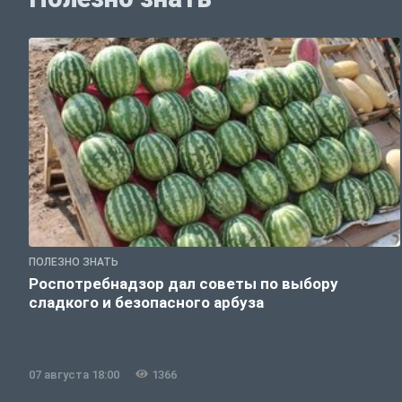
ПОЛЕЗНО ЗНАТЬ
Роспотребнадзор дал советы по выбору
сладкого и безопасного арбуза
07 августа 18:00
1366