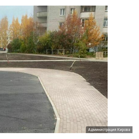
Администрация Кирова