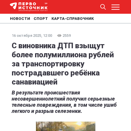
НОВОСТИ
СПОРТ
КАРТА-СПРАВОЧНИК
16 октября 2025, 12:00
2559
С виновника ДТП взыщут
более полумиллиона рублей
за транспортировку
пострадавшего ребёнка
санавиацией
В результате происшествия
несовершеннолетний получил серьезные
телесные повреждения, в том числе ушиб
легкого и разрыв селезенки.