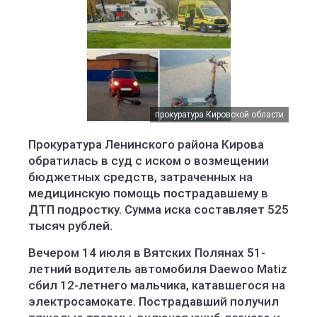
прокуратура Кировской области
Прокуратура Ленинского района Кирова
обратилась в суд с иском о возмещении
бюджетных средств, затраченных на
медицинскую помощь пострадавшему в
ДТП подростку. Сумма иска составляет 525
тысяч рублей.
Вечером 14 июля в Вятских Полянах 51-
летний водитель автомобиля Daewoo Matiz
сбил 12-летнего мальчика, катавшегося на
электросамокате. Пострадавший получил