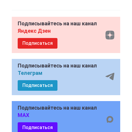
Подписывайтесь на наш канал
Яндекс Дзен
Подписаться
Подписывайтесь на наш канал
Телеграм
Подписаться
Подписывайтесь на наш канал
MAX
Подписаться