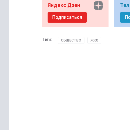
Яндекс Дзен
Тел
Подписаться
П
Теги:
ОБЩЕСТВО
ЖКХ