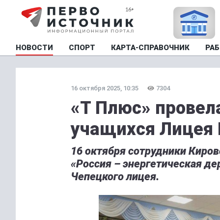
НОВОСТИ
СПОРТ
КАРТА-СПРАВОЧНИК
РАБ
16 октября 2025, 10:35
7304
«Т Плюс» провел
учащихся Лицея
16 октября сотрудники Киров
«Россия – энергетическая д
Чепецкого лицея.