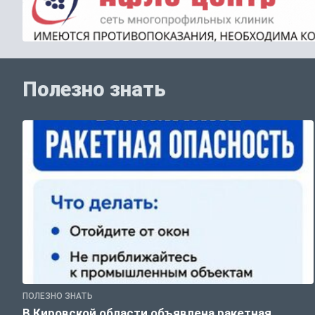
Полезно знать
ПОЛЕЗНО ЗНАТЬ
В Кировской области объявлена ракетная