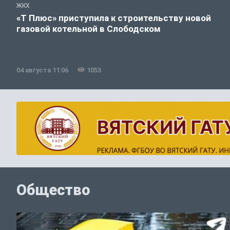
ЖКХ
«Т Плюс» приступила к строительству новой
газовой котельной в Слободском
04 августа 11:06
1053
Общество