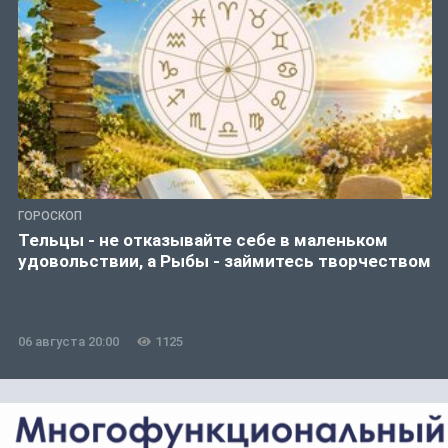
ГОРОСКОП
Тельцы - не отказывайте себе в маленьком
удовольствии, а Рыбы - займитесь творчеством
06 августа 20:00
1125