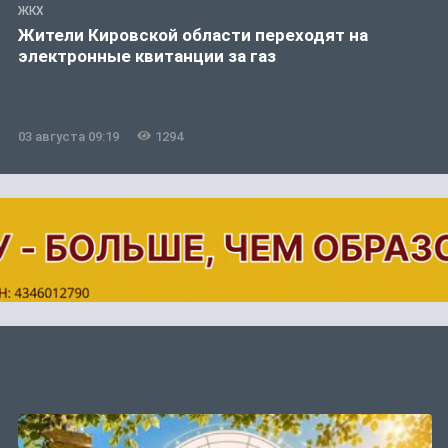
ЖКХ
Жители Кировской области переходят на
электронные квитанции за газ
03 августа 09:19
1294