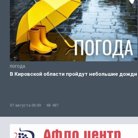
ПОГОДА
В Кировской области пройдут небольшие дожди
07 августа 06:00
487