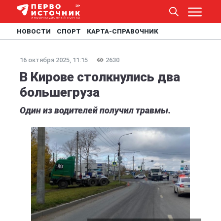
НОВОСТИ
СПОРТ
КАРТА-СПРАВОЧНИК
16 октября 2025, 11:15
2630
В Кирове столкнулись два
большегруза
Один из водителей получил травмы.