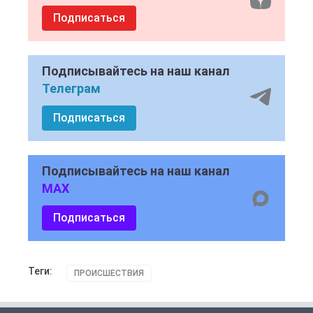
Подписаться
Подписывайтесь на наш канал
Телеграм
Подписаться
Подписывайтесь на наш канал
MAX
Подписаться
Теги:
ПРОИСШЕСТВИЯ