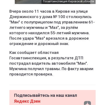
Госавтоинспекция Кировской области
Вчера около 11 часов в Кирове на улице
Дзержинского у дома № 100 столкнулись
"Ман" с полуприцепом под управлением 61-
летнего мужчины и "Маз", за рулём
которого находился 55-летний мужчина.
После удара "Маз" врезался в дорожное
ограждение и дорожный знак.
Как сообщает областная
Госавтоинспекция, в результате ДТП
пострадал водитель автомобиля "Ман".
Мужчина получил травмы. По факту аварии
проводится проверка.
Подписывайтесь на наш канал
Яндекс Дзен