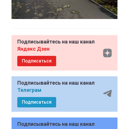
Подписывайтесь на наш канал
Яндекс Дзен
Подписаться
Подписывайтесь на наш канал
Телеграм
Подписаться
Подписывайтесь на наш канал