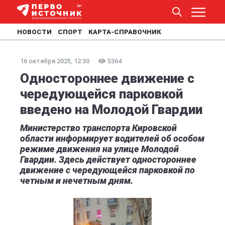
НОВОСТИ
СПОРТ
КАРТА-СПРАВОЧНИК
16 октября 2025, 12:30
5364
Одностороннее движение с
чередующейся парковкой
введено на Молодой Гвардии
Министерство транспорта Кировской
области информирует водителей об особом
режиме движения на улице Молодой
Гвардии. Здесь действует одностороннее
движение с чередующейся парковкой по
четным и нечетным дням.