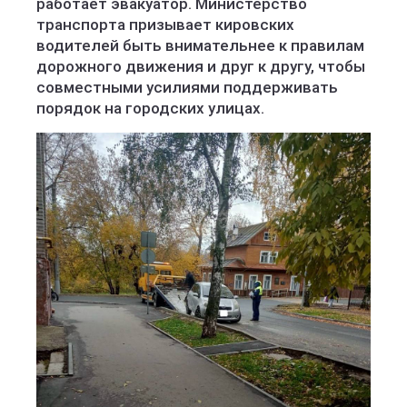
работает эвакуатор. Министерство
транспорта призывает кировских
водителей быть внимательнее к правилам
дорожного движения и друг к другу, чтобы
совместными усилиями поддерживать
порядок на городских улицах.