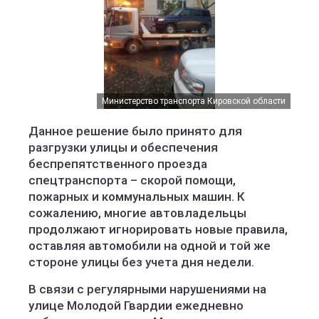
Министерство транспорта Кировской области
Данное решение было принято для
разгрузки улицы и обеспечения
беспрепятственного проезда
спецтранспорта – скорой помощи,
пожарных и коммунальных машин. К
сожалению, многие автовладельцы
продолжают игнорировать новые правила,
оставляя автомобили на одной и той же
стороне улицы без учета дня недели.
В связи с регулярными нарушениями на
улице Молодой Гвардии ежедневно