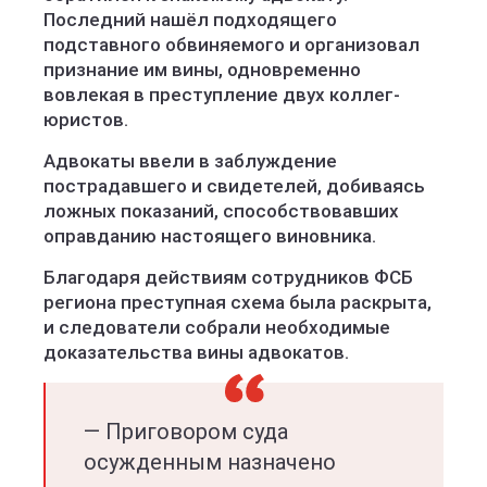
Последний нашёл подходящего
подставного обвиняемого и организовал
признание им вины, одновременно
вовлекая в преступление двух коллег-
юристов.
Адвокаты ввели в заблуждение
пострадавшего и свидетелей, добиваясь
ложных показаний, способствовавших
оправданию настоящего виновника.
Благодаря действиям сотрудников ФСБ
региона преступная схема была раскрыта,
и следователи собрали необходимые
доказательства вины адвокатов.
— Приговором суда
осужденным назначено