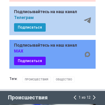
Подписывайтесь на наш канал
Телеграм
Подписаться
Подписывайтесь на наш канал
MAX
Подписаться
Теги:
ПРОИСШЕСТВИЯ
ОБЩЕСТВО
Происшествия
1 из 12