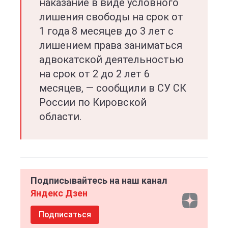
наказание в виде условного
лишения свободы на срок от
1 года 8 месяцев до 3 лет с
лишением права заниматься
адвокатской деятельностью
на срок от 2 до 2 лет 6
месяцев, — сообщили в СУ СК
России по Кировской
области.
Подписывайтесь на наш канал
Яндекс Дзен
Подписаться