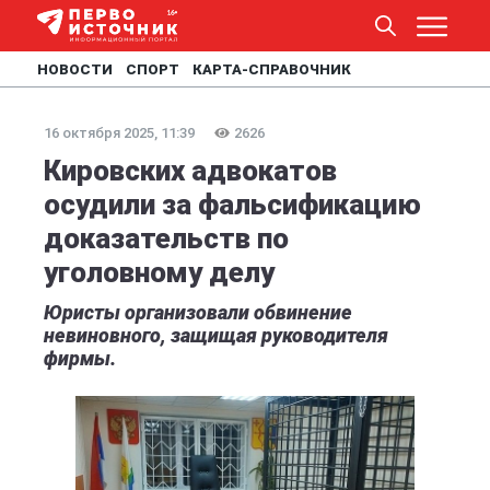
НОВОСТИ
СПОРТ
КАРТА-СПРАВОЧНИК
16 октября 2025, 11:39
2626
Кировских адвокатов
осудили за фальсификацию
доказательств по
уголовному делу
Юристы организовали обвинение
невиновного, защищая руководителя
фирмы.